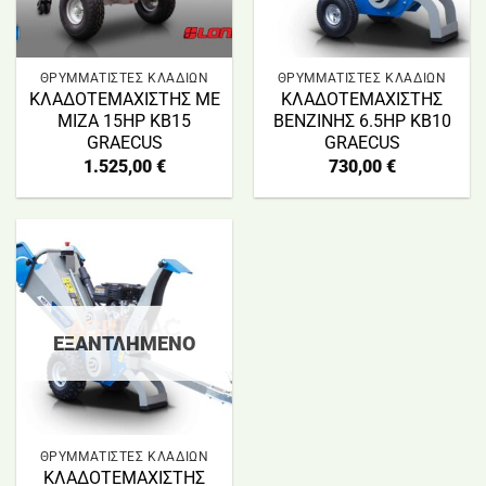
ΘΡΥΜΜΑΤΙΣΤΕΣ ΚΛΑΔΙΩΝ
ΘΡΥΜΜΑΤΙΣΤΕΣ ΚΛΑΔΙΩΝ
ΚΛΑΔΟΤΕΜΑΧΙΣΤΗΣ ΜΕ
ΚΛΑΔΟΤΕΜΑΧΙΣΤΗΣ
ΜΙΖΑ 15HP KB15
ΒΕΝΖΙΝΗΣ 6.5ΗP KB10
GRAECUS
GRAECUS
1.525,00
€
730,00
€
ΕΞΑΝΤΛΗΜΈΝΟ
ΘΡΥΜΜΑΤΙΣΤΕΣ ΚΛΑΔΙΩΝ
ΚΛΑΔΟΤΕΜΑΧΙΣΤΗΣ