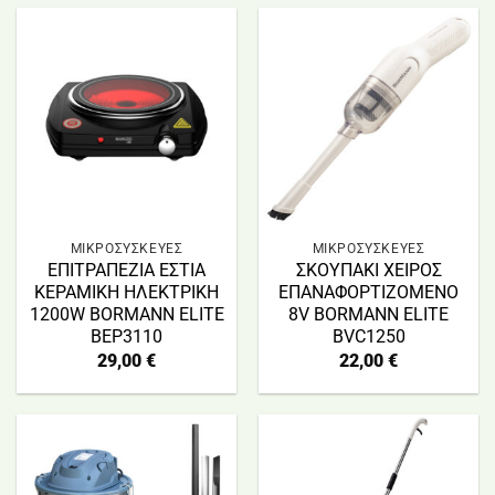
ΜΙΚΡΟΣΥΣΚΕΥΕΣ
ΜΙΚΡΟΣΥΣΚΕΥΕΣ
ΕΠΙΤΡΑΠΕΖΙΑ ΕΣΤΙΑ
ΣΚΟΥΠΑΚΙ ΧΕΙΡΟΣ
ΚΕΡΑΜΙΚΗ ΗΛΕΚΤΡΙΚΗ
ΕΠΑΝΑΦΟΡΤΙΖΟΜΕΝΟ
1200W BORMANN ELITE
8V BORMANN ELITE
BEP3110
BVC1250
29,00
€
22,00
€