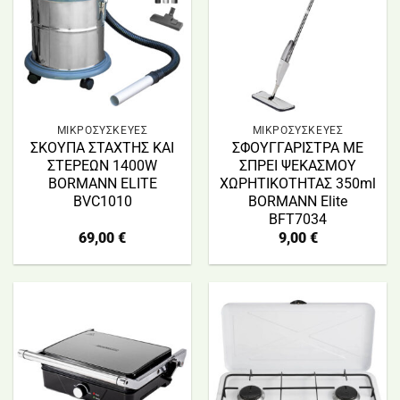
ΜΙΚΡΟΣΥΣΚΕΥΕΣ
ΜΙΚΡΟΣΥΣΚΕΥΕΣ
ΣΚΟΥΠΑ ΣΤΑΧΤΗΣ ΚΑΙ
ΣΦΟΥΓΓΑΡΙΣΤΡΑ ΜΕ
ΣΤΕΡΕΩΝ 1400W
ΣΠΡΕΙ ΨΕΚΑΣΜΟΥ
BORMANN ELITE
ΧΩΡΗΤΙΚΟΤΗΤΑΣ 350ml
BVC1010
BORMANN Elite
BFT7034
69,00
€
9,00
€