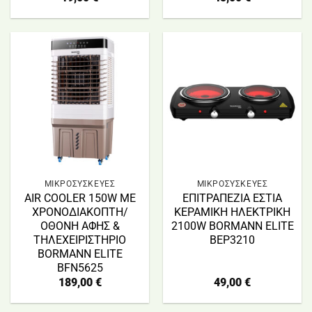
ΜΙΚΡΟΣΥΣΚΕΥΕΣ
ΜΙΚΡΟΣΥΣΚΕΥΕΣ
AIR COOLER 150W ΜΕ
ΕΠΙΤΡΑΠΕΖΙΑ ΕΣΤΙΑ
ΧΡΟΝΟΔΙΑΚΟΠΤΗ/
ΚΕΡΑΜΙΚΗ ΗΛΕΚΤΡΙΚΗ
ΟΘΟΝΗ ΑΦΗΣ &
2100W BORMANN ELITE
ΤΗΛΕΧΕΙΡΙΣΤΗΡΙΟ
BEP3210
BORMANN ELITE
BFN5625
189,00
€
49,00
€