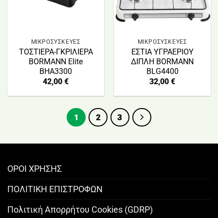
ΜΙΚΡΟΣΥΣΚΕΥΕΣ
ΜΙΚΡΟΣΥΣΚΕΥΕΣ
ΤΟΣΤΙΕΡΑ-ΓΚΡΙΛΙΕΡΑ
ΕΣΤΙΑ ΥΓΡΑΕΡΙΟΥ
BORMANN Elite
ΔΙΠΛΗ BORMANN
BHA3300
BLG4400
42,00
€
32,00
€
1
2
3
ΟΡΟΙ ΧΡΗΣΗΣ
ΠΟΛΙΤΙΚΗ ΕΠΙΣΤΡΟΦΩΝ
Πολιτική Απορρήτου Cookies (GDRP)