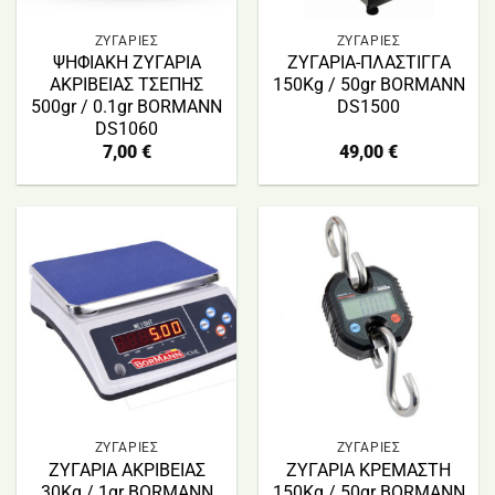
ΖΥΓΑΡΙΕΣ
ΖΥΓΑΡΙΕΣ
ΨΗΦΙΑΚΗ ΖΥΓΑΡΙΑ
ΖΥΓΑΡΙΑ-ΠΛΑΣΤΙΓΓΑ
ΑΚΡΙΒΕΙΑΣ ΤΣΕΠΗΣ
150Kg / 50gr BORMANN
500gr / 0.1gr BORMANN
DS1500
DS1060
7,00
€
49,00
€
ΖΥΓΑΡΙΕΣ
ΖΥΓΑΡΙΕΣ
ΖΥΓΑΡΙΑ ΑΚΡΙΒΕΙΑΣ
ΖΥΓΑΡΙΑ ΚΡΕΜΑΣΤΗ
30Kg / 1gr BORMANN
150Kg / 50gr BORMANN