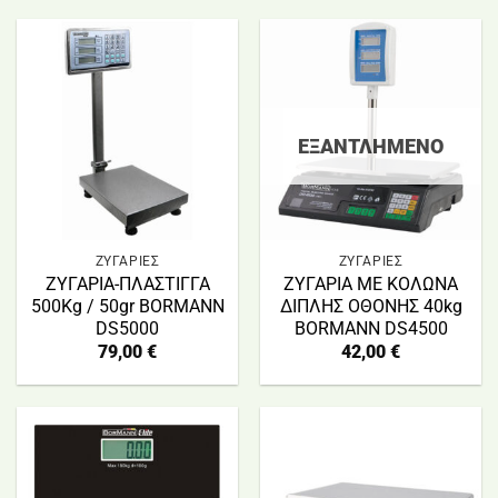
ΕΞΑΝΤΛΗΜΈΝΟ
ΖΥΓΑΡΙΕΣ
ΖΥΓΑΡΙΕΣ
ΖΥΓΑΡΙΑ-ΠΛΑΣΤΙΓΓΑ
ΖΥΓΑΡΙΑ ΜΕ ΚΟΛΩΝΑ
500Kg / 50gr BORMANN
ΔΙΠΛΗΣ ΟΘΟΝΗΣ 40kg
DS5000
BORMANN DS4500
79,00
€
42,00
€