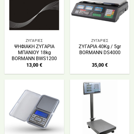
ΖΥΓΑΡΙΕΣ
ΖΥΓΑΡΙΕΣ
ΨΗΦΙΑΚΗ ΖΥΓΑΡΙΑ
ΖΥΓΑΡΙΑ 40Kg / 5gr
ΜΠΑΝΙΟΥ 18kg
BORMANN DS4000
BORMANN BWS1200
13,00
€
35,00
€