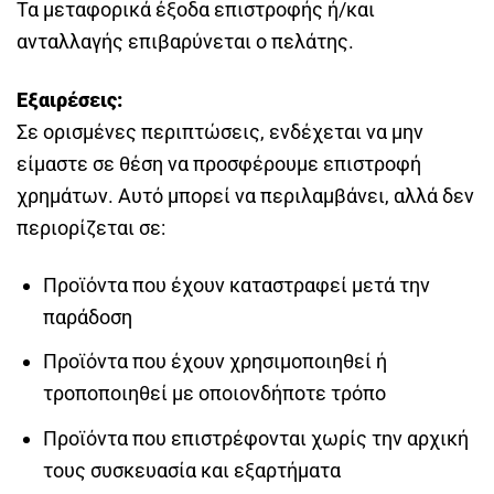
Τα μεταφορικά έξοδα επιστροφής ή/και
ανταλλαγής επιβαρύνεται ο πελάτης.
Εξαιρέσεις:
Σε ορισμένες περιπτώσεις, ενδέχεται να μην
είμαστε σε θέση να προσφέρουμε επιστροφή
χρημάτων. Αυτό μπορεί να περιλαμβάνει, αλλά δεν
περιορίζεται σε:
Προϊόντα που έχουν καταστραφεί μετά την
παράδοση
Προϊόντα που έχουν χρησιμοποιηθεί ή
τροποποιηθεί με οποιονδήποτε τρόπο
Προϊόντα που επιστρέφονται χωρίς την αρχική
τους συσκευασία και εξαρτήματα