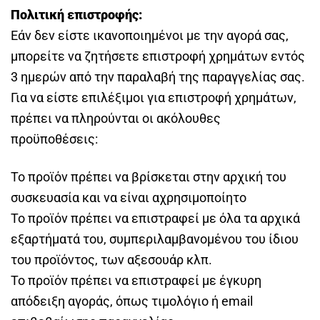
Πολιτική επιστροφής:
Εάν δεν είστε ικανοποιημένοι με την αγορά σας,
μπορείτε να ζητήσετε επιστροφή χρημάτων εντός
3 ημερών από την παραλαβή της παραγγελίας σας.
Για να είστε επιλέξιμοι για επιστροφή χρημάτων,
πρέπει να πληρούνται οι ακόλουθες
προϋποθέσεις:
Το προϊόν πρέπει να βρίσκεται στην αρχική του
συσκευασία και να είναι αχρησιμοποίητο
Το προϊόν πρέπει να επιστραφεί με όλα τα αρχικά
εξαρτήματά του, συμπεριλαμβανομένου του ίδιου
του προϊόντος, των αξεσουάρ κλπ.
Το προϊόν πρέπει να επιστραφεί με έγκυρη
απόδειξη αγοράς, όπως τιμολόγιο ή email