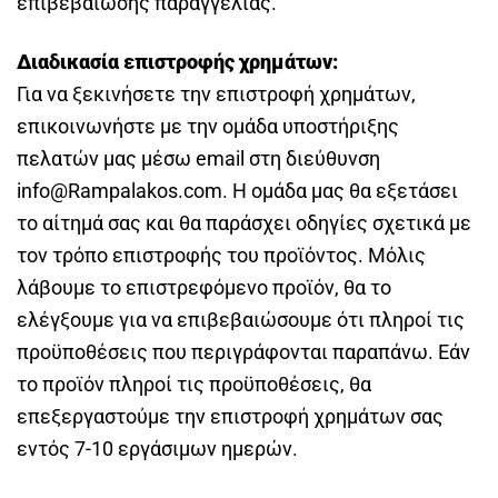
επιβεβαίωσης παραγγελίας.
Διαδικασία επιστροφής χρημάτων:
Για να ξεκινήσετε την επιστροφή χρημάτων,
επικοινωνήστε με την ομάδα υποστήριξης
πελατών μας μέσω email στη διεύθυνση
info@Rampalakos.com. Η ομάδα μας θα εξετάσει
το αίτημά σας και θα παράσχει οδηγίες σχετικά με
τον τρόπο επιστροφής του προϊόντος. Μόλις
λάβουμε το επιστρεφόμενο προϊόν, θα το
ελέγξουμε για να επιβεβαιώσουμε ότι πληροί τις
προϋποθέσεις που περιγράφονται παραπάνω. Εάν
το προϊόν πληροί τις προϋποθέσεις, θα
επεξεργαστούμε την επιστροφή χρημάτων σας
εντός 7-10 εργάσιμων ημερών.