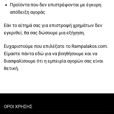
Προϊόντα που δεν επιστρέφονται με έγκυρη
απόδειξη αγοράς
Εάν το αίτημά σας για επιστροφή χρημάτων δεν
εγκριθεί, θα σας δώσουμε μια εξήγηση.
Ευχαριστούμε που επιλέξατε το Rampalakos.com.
Είμαστε πάντα εδώ για να βοηθήσουμε και να
διασφαλίσουμε ότι η εμπειρία αγορών σας είναι
θετική.
ΟΡΟΙ ΧΡΗΣΗΣ