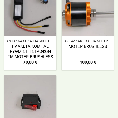
ΑΝΤΑΛΛΑΚΤΙΚΑ ΓΙΑ ΜΟΤΕΡ BRUSHLESS
ΑΝΤΑΛΛΑΚΤΙΚΑ ΓΙΑ ΜΟΤΕΡ BRUSHLESS
ΠΛΑΚΕΤΑ ΚΟΜΠΛΕ
ΜΟΤΕΡ BRUSHLESS
ΡΥΘΜΙΣΤΗ ΣΤΡΟΦΩΝ
ΓΙΑ ΜΟΤΕΡ BRUSHLESS
70,00
€
100,00
€