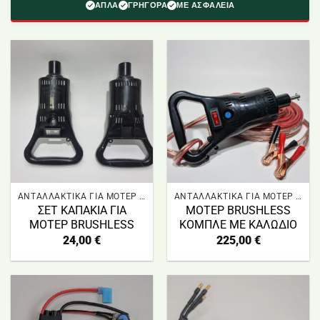
ΑΠΛΑ
ΓΡΗΓΟΡΑ
ΜΕ ΑΣΦΑΛΕΙΑ
ΑΝΤΑΛΛΑΚΤΙΚΑ ΓΙΑ ΜΟΤΕΡ BRUSHLESS
ΑΝΤΑΛΛΑΚΤΙΚΑ ΓΙΑ ΜΟΤΕΡ BRUSHLESS
ΣΕΤ ΚΑΠΑΚΙΑ ΓΙΑ
ΜΟΤΕΡ BRUSHLESS
ΜΟΤΕΡ BRUSHLESS
ΚΟΜΠΛΕ ΜΕ ΚΑΛΩΔΙΟ
24,00
€
225,00
€