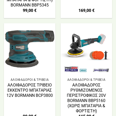
BORMANN BBP5345
99,00
€
169,00
€
ΑΛΟΙΦΑΔΟΡΟΙ & ΤΡΙΒΕΙΑ
ΑΛΟΙΦΑΔΟΡΟΙ & ΤΡΙΒΕΙΑ
ΑΛΟΙΦΑΔΟΡΟΣ ΤΡΙΒΕΙΟ
ΑΛΟΙΦΑΔΟΡΟΣ
ΕΚΚΕΝΤΡΟ ΜΠΑΤΑΡΙΑΣ
ΡΥΘΜΙΖΟΜΕΝΟΣ
12V BORMANN BCP3800
ΠΕΡΙΣΤΡΟΦΙΚΟΣ 20V
BORMANN BBP5160
(ΧΩΡΙΣ ΜΠΑΤΑΡΙΑ &
ΦΟΡΤΙΣΤΗ)