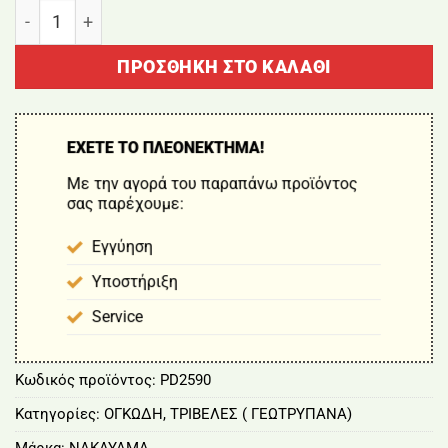
ΑΡΙΔΑ ΤΡΙΒΕΛΛΑΣ ΔΙΠΛΗΣ ΕΛΙΚΩΣΗΣ Φ25x80cm PD259
ΠΡΟΣΘΉΚΗ ΣΤΟ ΚΑΛΆΘΙ
ΕΧΕΤΕ ΤΟ ΠΛΕΟΝΕΚΤΗΜΑ!
Με την αγορά του παραπάνω προϊόντος
σας παρέχουμε:
Εγγύηση
Υποστήριξη
Service
Κωδικός προϊόντος:
PD2590
Κατηγορίες:
ΟΓΚΩΔΗ
,
ΤΡΙΒΕΛΕΣ ( ΓΕΩΤΡΥΠΑΝΑ)