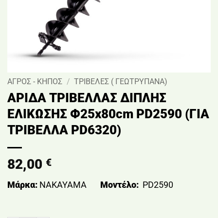
ΑΓΡΟΣ - ΚΗΠΟΣ
/
ΤΡΙΒΕΛΕΣ ( ΓΕΩΤΡΥΠΑΝΑ)
ΑΡΙΔΑ ΤΡΙΒΕΛΛΑΣ ΔΙΠΛΗΣ
ΕΛΙΚΩΣΗΣ Φ25x80cm PD2590 (ΓΙΑ
ΤΡΙΒΕΛΛΑ PD6320)
82,00
€
Μάρκα:
NAKAYAMA
Μοντέλο:
PD2590