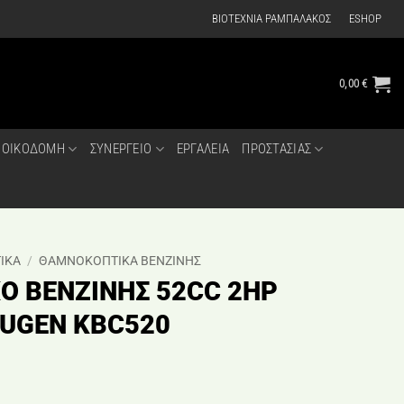
ΒΙΟΤΕΧΝΙΑ ΡΑΜΠΑΛΑΚΟΣ
ESHOP
0,00
€
ΟΙΚΟΔΟΜΗ
ΣΥΝΕΡΓΕΙΟ
ΕΡΓΑΛΕΙΑ
ΠΡΟΣΤΑΣΙΑΣ
ΙΚΑ
/
ΘΑΜΝΟΚΟΠΤΙΚΑ ΒΕΝΖΙΝΗΣ
 ΒΕΝΖΙΝΗΣ 52CC 2HP
UGEN KBC520