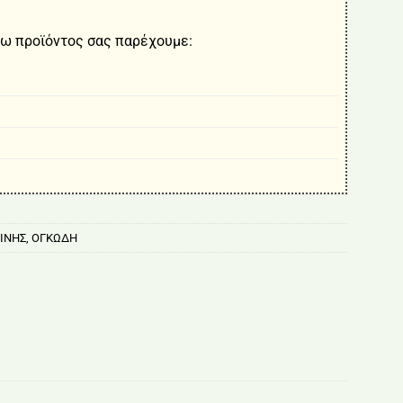
ω προϊόντος σας παρέχουμε:
ΙΝΗΣ
,
ΟΓΚΩΔΗ