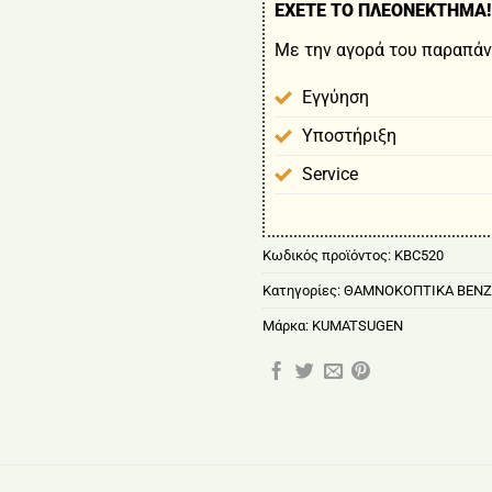
ΕΧΕΤΕ ΤΟ ΠΛΕΟΝΕΚΤΗΜΑ!
Με την αγορά του παραπάν
Εγγύηση
Υποστήριξη
Service
Κωδικός προϊόντος:
KBC520
Κατηγορίες:
ΘΑΜΝΟΚΟΠΤΙΚΑ ΒΕΝΖ
Μάρκα:
KUMATSUGEN