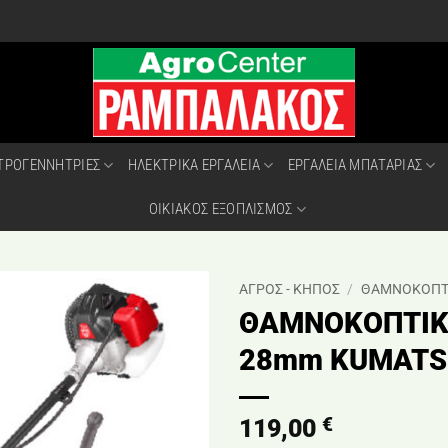
ΤΡΟΓΕΝΝΗΤΡΙΕΣ
ΗΛΕΚΤΡΙΚΑ ΕΡΓΑΛΕΙΑ
ΕΡΓΑΛΕΙΑ ΜΠΑΤΑΡΙΑΣ
ΟΙΚΙΑΚΟΣ ΕΞΟΠΛΙΣΜΟΣ
ΑΓΡΟΣ - ΚΗΠΟΣ
/
ΘΑΜΝΟΚΟΠΤ
ΘΑΜΝΟΚΟΠΤΙΚΟ
28mm KUMATS
€
119,00