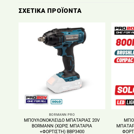
ΣΧΕΤΙΚΆ ΠΡΟΪΌΝΤΑ
BORMANN PRO
ΜΠΟΥΛΟΝΟΚΛΕΙΔΟ ΜΠΑΤΑΡΙΑΣ 20V
ΜΠΟ
BORMANN (ΧΩΡΙΣ ΜΠΑΤΑΡΙΑ
ΜΠΑΤΑΡΙ
+ΦΟΡΤΙΣΤΗ) BBP3400
ΦΟΡΤ