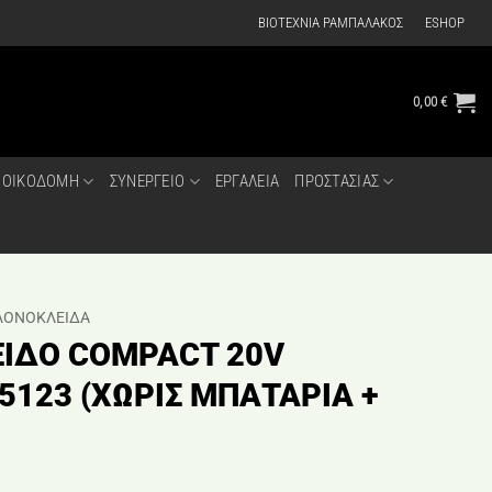
ΒΙΟΤΕΧΝΙΑ ΡΑΜΠΑΛΑΚΟΣ
ESHOP
0,00
€
ΟΙΚΟΔΟΜΗ
ΣΥΝΕΡΓΕΙΟ
ΕΡΓΑΛΕΙΑ
ΠΡΟΣΤΑΣΙΑΣ
ΟΝΟΚΛΕΙΔΑ
ΙΔΟ COMPACT 20V
123 (ΧΩΡΙΣ ΜΠΑΤΑΡΙΑ +