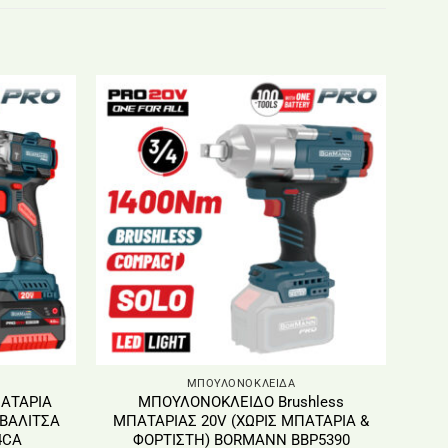
ΜΠΟΥΛΟΝΟΚΛΕΙΔΑ
ΑΤΑΡΙΑ
ΜΠΟΥΛΟΝΟΚΛΕΙΔΟ Βrushless
 ΒΑΛΙΤΣΑ
ΜΠΑΤΑΡΙΑΣ 20V (ΧΩΡΙΣ ΜΠΑΤΑΡΙΑ &
4CA
ΦΟΡΤΙΣΤΗ) BORMANN BBP5390