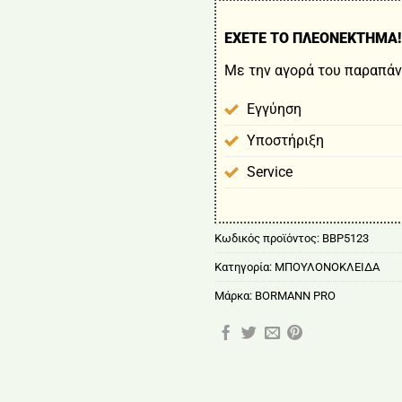
ΕΧΕΤΕ ΤΟ ΠΛΕΟΝΕΚΤΗΜΑ!
Με την αγορά του παραπάν
Εγγύηση
Υποστήριξη
Service
Κωδικός προϊόντος:
BBP5123
Κατηγορία:
ΜΠΟΥΛΟΝΟΚΛΕΙΔΑ
Μάρκα:
BORMANN PRO