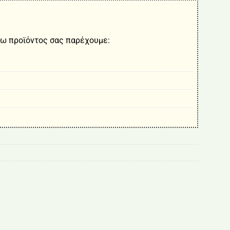
ω προϊόντος σας παρέχουμε: