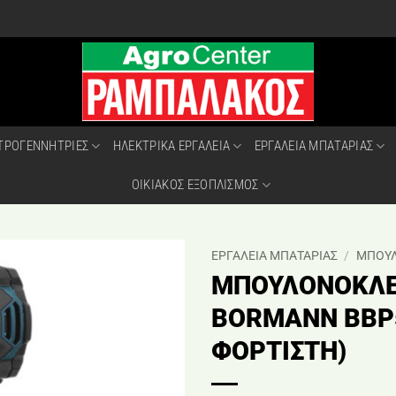
ΤΡΟΓΕΝΝΗΤΡΙΕΣ
ΗΛΕΚΤΡΙΚΑ ΕΡΓΑΛΕΙΑ
ΕΡΓΑΛΕΙΑ ΜΠΑΤΑΡΙΑΣ
ΟΙΚΙΑΚΟΣ ΕΞΟΠΛΙΣΜΟΣ
ΕΡΓΑΛΕΙΑ ΜΠΑΤΑΡΙΑΣ
/
ΜΠΟΥΛ
ΜΠΟΥΛΟΝΟΚΛΕ
BORMANN BBP5
ΦΟΡΤΙΣΤΗ)