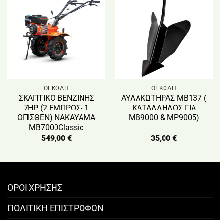
ΟΓΚΩΔΗ
ΟΓΚΩΔΗ
ΣΚΑΠΤΙΚΟ ΒΕΝΖΙΝΗΣ
ΑΥΛΑΚΩΤΗΡΑΣ MB137 (
7ΗΡ (2 ΕΜΠΡΟΣ- 1
ΚΑΤΑΛΛΗΛΟΣ ΓΙΑ
ΟΠΙΣΘΕΝ) NAKAYAMA
MB9000 & MP9005)
MB7000Classic
549,00
€
35,00
€
ΟΡΟΙ ΧΡΗΣΗΣ
ΠΟΛΙΤΙΚΗ ΕΠΙΣΤΡΟΦΩΝ