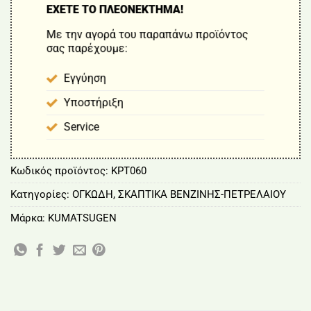
ΕΧΕΤΕ ΤΟ ΠΛΕΟΝΕΚΤΗΜΑ!
Με την αγορά του παραπάνω προϊόντος
σας παρέχουμε:
Εγγύηση
Υποστήριξη
Service
Κωδικός προϊόντος:
KPT060
Κατηγορίες:
ΟΓΚΩΔΗ
,
ΣΚΑΠΤΙΚΑ ΒΕΝΖΙΝΗΣ-ΠΕΤΡΕΛΑΙΟΥ
Μάρκα:
KUMATSUGEN