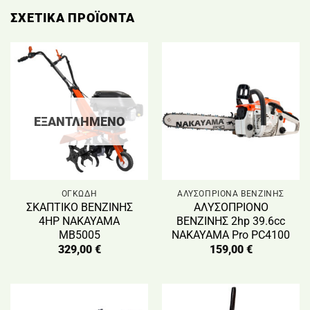
ΣΧΕΤΙΚΆ ΠΡΟΪΌΝΤΑ
ΕΞΑΝΤΛΗΜΈΝΟ
ΟΓΚΩΔΗ
ΑΛΥΣΟΠΡΙΟΝΑ ΒΕΝΖΙΝΗΣ
ΣΚΑΠΤΙΚΟ ΒΕΝΖΙΝΗΣ
ΑΛΥΣΟΠΡΙΟΝΟ
4ΗΡ NAKAYAMA
ΒΕΝΖΙΝΗΣ 2hp 39.6cc
MB5005
NAKAYAMA Pro PC4100
329,00
€
159,00
€