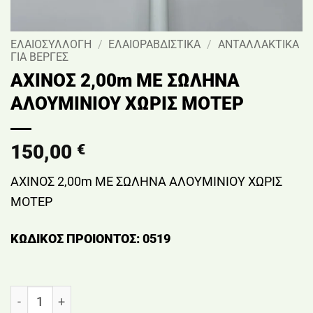
ΕΛΑΙΟΣΥΛΛΟΓΗ
/
ΕΛΑΙΟΡΑΒΔΙΣΤΙΚΑ
/
ΑΝΤΑΛΛΑΚΤΙΚΑ
ΓΙΑ ΒΕΡΓΕΣ
ΑΧΙΝΟΣ 2,00m ΜΕ ΣΩΛΗΝΑ
ΑΛΟΥΜΙΝΙΟΥ ΧΩΡΙΣ ΜΟΤΕΡ
150,00
€
ΑΧΙΝΟΣ 2,00m ΜΕ ΣΩΛΗΝΑ ΑΛΟΥΜΙΝΙΟΥ ΧΩΡΙΣ
ΜΟΤΕΡ
ΚΩΔΙΚΟΣ ΠΡΟΙΟΝΤΟΣ: 0519
ΑΧΙΝΟΣ 2,00m ΜΕ ΣΩΛΗΝΑ ΑΛΟΥΜΙΝΙΟΥ ΧΩΡΙΣ ΜΟΤΕ