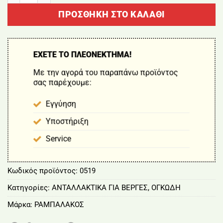
ΠΡΟΣΘΉΚΗ ΣΤΟ ΚΑΛΆΘΙ
ΕΧΕΤΕ ΤΟ ΠΛΕΟΝΕΚΤΗΜΑ!
Με την αγορά του παραπάνω προϊόντος
σας παρέχουμε:
Εγγύηση
Υποστήριξη
Service
Κωδικός προϊόντος:
0519
Κατηγορίες:
ΑΝΤΑΛΛΑΚΤΙΚΑ ΓΙΑ ΒΕΡΓΕΣ
,
ΟΓΚΩΔΗ
Μάρκα:
ΡΑΜΠΑΛΑΚΟΣ