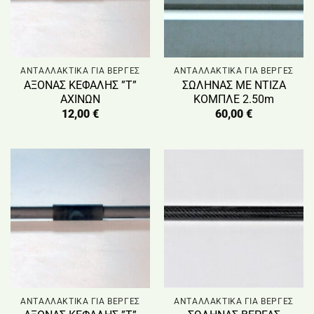
ΑΝΤΑΛΛΑΚΤΙΚΑ ΓΙΑ ΒΕΡΓΕΣ
ΑΝΤΑΛΛΑΚΤΙΚΑ ΓΙΑ ΒΕΡΓΕΣ
ΑΞΟΝΑΣ ΚΕΦΑΛΗΣ ”Τ”
ΣΩΛΗΝΑΣ ΜΕ ΝΤΙΖΑ
ΑΧΙΝΩΝ
ΚΟΜΠΛΕ 2.50m
12,00
€
60,00
€
ΑΝΤΑΛΛΑΚΤΙΚΑ ΓΙΑ ΒΕΡΓΕΣ
ΑΝΤΑΛΛΑΚΤΙΚΑ ΓΙΑ ΒΕΡΓΕΣ