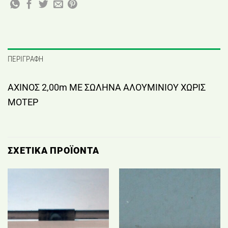
ΠΕΡΙΓΡΑΦΉ
ΑΧΙΝΟΣ 2,00m ΜΕ ΣΩΛΗΝΑ ΑΛΟΥΜΙΝΙΟΥ ΧΩΡΙΣ
ΜΟΤΕΡ
ΣΧΕΤΙΚΆ ΠΡΟΪΌΝΤΑ