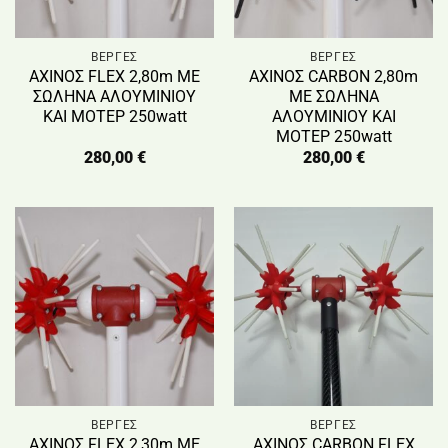
ΒΕΡΓΕΣ
ΒΕΡΓΕΣ
ΑΧΙΝΟΣ FLEX 2,80m ΜΕ
ΑΧΙΝΟΣ CARBON 2,80m
ΣΩΛΗΝΑ ΑΛΟΥΜΙΝΙΟΥ
ΜΕ ΣΩΛΗΝΑ
ΚΑΙ ΜΟΤΕΡ 250watt
ΑΛΟΥΜΙΝΙΟΥ ΚΑΙ
ΜΟΤΕΡ 250watt
280,00
€
280,00
€
ΒΕΡΓΕΣ
ΒΕΡΓΕΣ
ΑΧΙΝΟΣ FLEX 2,30m ΜΕ
ΑΧΙΝΟΣ CARBON FLEX