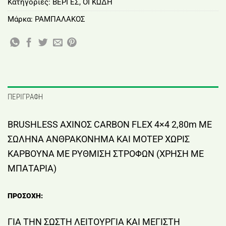
Κατηγορίες:
ΒΕΡΓΕΣ
,
ΟΓΚΩΔΗ
Μάρκα:
ΡΑΜΠΑΛΑΚΟΣ
ΠΕΡΙΓΡΑΦΉ
BRUSHLESS ΑΧΙΝΟΣ CARBON FLEX 4×4 2,80m ΜΕ
ΣΩΛΗΝΑ ΑΝΘΡΑΚΟΝΗΜΑ ΚΑΙ ΜΟΤΕΡ ΧΩΡΙΣ
ΚΑΡΒΟΥΝΑ ΜΕ ΡΥΘΜΙΣΗ ΣΤΡΟΦΩΝ (ΧΡΗΣΗ ΜΕ
ΜΠΑΤΑΡΙΑ)
ΠΡΟΣΟΧΗ:
ΓΙΑ ΤΗΝ ΣΩΣΤΗ ΛΕΙΤΟΥΡΓΙΑ ΚΑΙ ΜΕΓΙΣΤΗ