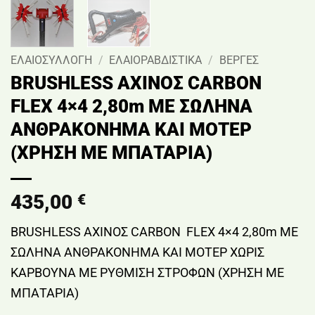
ΕΛΑΙΟΣΥΛΛΟΓΗ
/
ΕΛΑΙΟΡΑΒΔΙΣΤΙΚΑ
/
ΒΕΡΓΕΣ
BRUSHLESS ΑΧΙΝΟΣ CARBON
FLEX 4×4 2,80m ΜΕ ΣΩΛΗΝΑ
ΑΝΘΡΑΚΟΝΗΜΑ ΚΑΙ ΜΟΤΕΡ
(ΧΡΗΣΗ ΜΕ ΜΠΑΤΑΡΙΑ)
435,00
€
BRUSHLESS ΑΧΙΝΟΣ CARBON FLEX 4×4 2,80m ΜΕ
ΣΩΛΗΝΑ ΑΝΘΡΑΚΟΝΗΜΑ ΚΑΙ ΜΟΤΕΡ ΧΩΡΙΣ
ΚΑΡΒΟΥΝΑ ΜΕ ΡΥΘΜΙΣΗ ΣΤΡΟΦΩΝ (ΧΡΗΣΗ ΜΕ
ΜΠΑΤΑΡΙΑ)