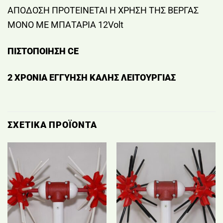
ΑΠΟΔΟΣΗ ΠΡΟΤΕΙΝΕΤΑΙ Η ΧΡΗΣΗ ΤΗΣ ΒΕΡΓΑΣ
ΜΟΝΟ ΜΕ ΜΠΑΤΑΡΙΑ 12Volt
ΠΙΣΤΟΠΟΙΗΣΗ
CE
2 ΧΡΟΝΙΑ ΕΓΓΥΗΣΗ ΚΑΛΗΣ ΛΕΙΤΟΥΡΓΙΑΣ
ΣΧΕΤΙΚΆ ΠΡΟΪΌΝΤΑ