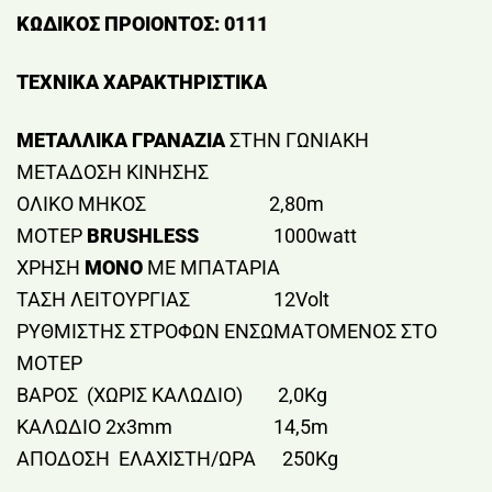
ΚΩΔΙΚΟΣ ΠΡΟΙΟΝΤΟΣ: 0111
ΤΕΧΝΙΚΑ ΧΑΡΑΚΤΗΡΙΣΤΙΚΑ
ΜΕΤΑΛΛΙΚΑ ΓΡΑΝΑΖΙΑ
ΣΤΗΝ ΓΩΝΙΑΚΗ
ΜΕΤΑΔΟΣΗ ΚΙΝΗΣΗΣ
ΟΛΙΚΟ ΜΗΚΟΣ 2,80m
ΜΟΤΕΡ
BRUSHLESS
1000watt
ΧΡΗΣΗ
ΜΟΝΟ
ΜΕ ΜΠΑΤΑΡΙΑ
ΤΑΣΗ ΛΕΙΤΟΥΡΓΙΑΣ 12Volt
ΡΥΘΜΙΣΤΗΣ ΣΤΡΟΦΩΝ ΕΝΣΩΜΑΤΟΜΕΝΟΣ ΣΤΟ
ΜΟΤΕΡ
ΒΑΡΟΣ (ΧΩΡΙΣ ΚΑΛΩΔΙΟ) 2,0Κg
ΚΑΛΩΔΙΟ 2x3mm 14,5m
ΑΠΟΔΟΣΗ ΕΛΑΧΙΣΤΗ/ΩΡΑ 250Kg