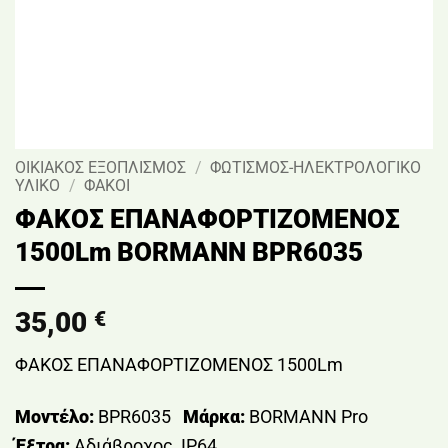
ΟΙΚΙΑΚΟΣ ΕΞΟΠΛΙΣΜΟΣ
/
ΦΩΤΙΣΜΟΣ-ΗΛΕΚΤΡΟΛΟΓΙΚΟ
ΥΛΙΚΟ
/
ΦΑΚΟΙ
ΦΑΚΟΣ ΕΠΑΝΑΦΟΡΤΙΖΟΜΕΝΟΣ
1500Lm BORMANN BPR6035
35,00
€
ΦΑΚΟΣ ΕΠΑΝΑΦΟΡΤΙΖΟΜΕΝΟΣ 1500Lm
Μοντέλο:
BPR6035
Μάρκα:
BORMANN Pro
Έξτρα:
Αδιάβροχος, ΙP64