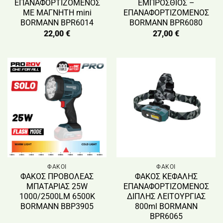
ΕΠΑΝΑΦΟΡΤΙΖΟΜΕΝΟΣ
ΕΜΠΡΟΣΘΙΟΣ –
ΜΕ ΜΑΓΝΗΤΗ mini
ΕΠΑΝΑΦΟΡΤΙΖΟΜΕΝΟΣ
BORMANN BPR6014
BORMANN BPR6080
22,00
€
27,00
€
ΦΑΚΟΙ
ΦΑΚΟΙ
ΦΑΚΟΣ ΠΡΟΒΟΛΕΑΣ
ΦΑΚΟΣ ΚΕΦΑΛΗΣ
ΜΠΑΤΑΡΙΑΣ 25W
ΕΠΑΝΑΦΟΡΤΙΖΟΜΕΝΟΣ
1000/2500LM 6500K
ΔΙΠΛΗΣ ΛΕΙΤΟΥΡΓΙΑΣ
BORMANN BBP3905
800ml BORMANN
BPR6065