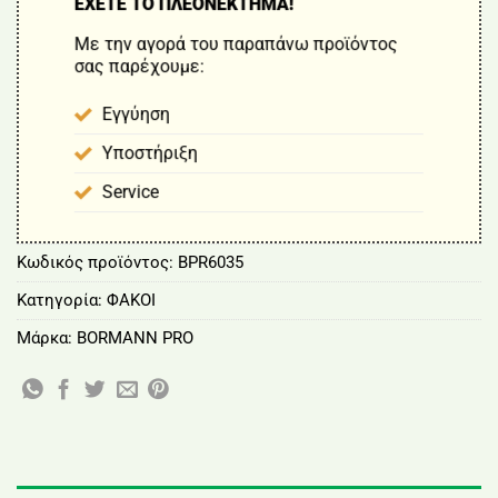
ΕΧΕΤΕ ΤΟ ΠΛΕΟΝΕΚΤΗΜΑ!
Με την αγορά του παραπάνω προϊόντος
σας παρέχουμε:
Εγγύηση
Υποστήριξη
Service
Κωδικός προϊόντος:
BPR6035
Κατηγορία:
ΦΑΚΟΙ
Μάρκα:
BORMANN PRO