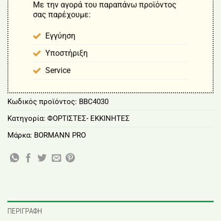
Με την αγορά του παραπάνω προϊόντος
σας παρέχουμε:
Εγγύηση
Υποστήριξη
Service
Κωδικός προϊόντος:
BBC4030
Κατηγορία:
ΦΟΡΤΙΣΤΕΣ- ΕΚΚΙΝΗΤΕΣ
Μάρκα:
BORMANN PRO
ΠΕΡΙΓΡΑΦΉ