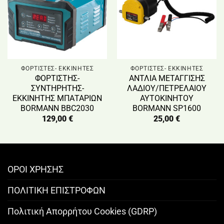
ΦΟΡΤΙΣΤΕΣ- ΕΚΚΙΝΗΤΕΣ
ΦΟΡΤΙΣΤΕΣ- ΕΚΚΙΝΗΤΕΣ
ΦΟΡΤΙΣΤΗΣ-
ΑΝΤΛΙΑ ΜΕΤΑΓΓΙΣΗΣ
ΣΥΝΤΗΡΗΤΗΣ-
ΛΑΔΙΟΥ/ΠΕΤΡΕΛΑΙΟΥ
ΕΚΚΙΝΗΤΗΣ ΜΠΑΤΑΡΙΩΝ
ΑΥΤΟΚΙΝΗΤΟΥ
BORMANN BBC2030
BORMANN SP1600
129,00
€
25,00
€
ΟΡΟΙ ΧΡΗΣΗΣ
ΠΟΛΙΤΙΚΗ ΕΠΙΣΤΡΟΦΩΝ
Πολιτική Απορρήτου Cookies (GDRP)