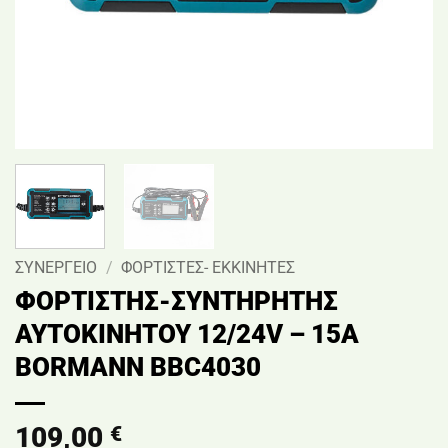
ΣΥΝΕΡΓΕΙΟ
/
ΦΟΡΤΙΣΤΕΣ- ΕΚΚΙΝΗΤΕΣ
ΦΟΡΤΙΣΤΗΣ-ΣΥΝΤΗΡΗΤΗΣ
AYTOKINHTOY 12/24V – 15A
BORMANN BBC4030
109,00
€