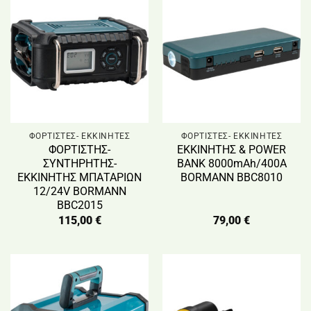
ΦΟΡΤΙΣΤΕΣ- ΕΚΚΙΝΗΤΕΣ
ΦΟΡΤΙΣΤΕΣ- ΕΚΚΙΝΗΤΕΣ
ΦΟΡΤΙΣΤΗΣ-
ΕΚΚΙΝΗΤΗΣ & POWER
ΣΥΝΤΗΡΗΤΗΣ-
BANK 8000mAh/400Α
ΕΚΚΙΝΗΤΗΣ ΜΠΑΤΑΡΙΩΝ
BORMANN BBC8010
12/24V BORMANN
BBC2015
115,00
€
79,00
€