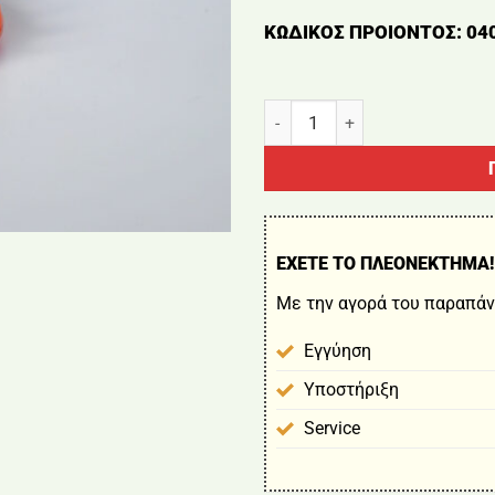
ΚΩΔΙΚΟΣ ΠΡΟΙΟΝΤΟΣ: 04
ΦΤΕΡΩΤΗ ΜΟΤΕΡ ποσότητα
ΕΧΕΤΕ ΤΟ ΠΛΕΟΝΕΚΤΗΜΑ!
Με την αγορά του παραπάν
Εγγύηση
Υποστήριξη
Service