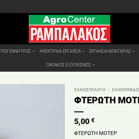
ΤΡΟΓΕΝΝΗΤΡΙΕΣ
ΗΛΕΚΤΡΙΚΑ ΕΡΓΑΛΕΙΑ
ΕΡΓΑΛΕΙΑ ΜΠΑΤΑΡΙΑΣ
ΟΙΚΙΑΚΟΣ ΕΞΟΠΛΙΣΜΟΣ
ΕΛΑΙΟΣΥΛΛΟΓΗ
/
ΕΛΑΙΟΡΑΒΔΙΣ
ΦΤΕΡΩΤΗ ΜΟΤ
€
5,00
ΦΤΕΡΩΤΗ ΜΟΤΕΡ