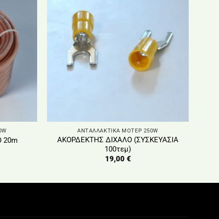
0W
ΑΝΤΑΛΛΑΚΤΙΚΑ ΜΟΤΕΡ 250W
ΑΚΟΡΔΕΚΤΗΣ ΔΙΧΑΛΟ (ΣΥΣΚΕΥΑΣΙΑ
Ο 20m
100τεμ)
19,00
€