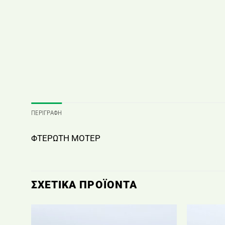
ΠΕΡΙΓΡΑΦΉ
ΦΤΕΡΩΤΗ ΜΟΤΕΡ
ΣΧΕΤΙΚΆ ΠΡΟΪΌΝΤΑ