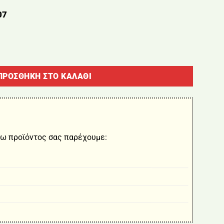
07
ΠΡΟΣΘΉΚΗ ΣΤΟ ΚΑΛΆΘΙ
ω προϊόντος σας παρέχουμε: