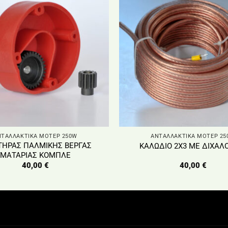
ΝΤΑΛΛΑΚΤΙΚΑ ΜΟΤΕΡ 250W
ΑΝΤΑΛΛΑΚΤΙΚΑ ΜΟΤΕΡ 25
ΤΗΡΑΣ ΠΑΛΜΙΚΗΣ ΒΕΡΓΑΣ
ΚΑΛΩΔΙΟ 2Χ3 ΜΕ ΔΙΧΑΛ
ΜΑΤΑΡΙΑΣ ΚΟΜΠΛΕ
40,00
€
40,00
€