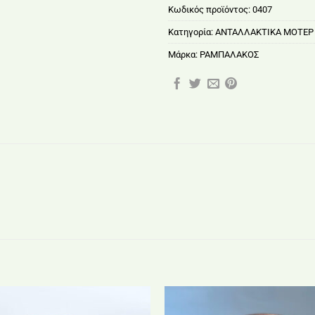
Κωδικός προϊόντος:
0407
Κατηγορία:
ΑΝΤΑΛΛΑΚΤΙΚΑ ΜΟΤΕΡ
Μάρκα:
ΡΑΜΠΑΛΑΚΟΣ