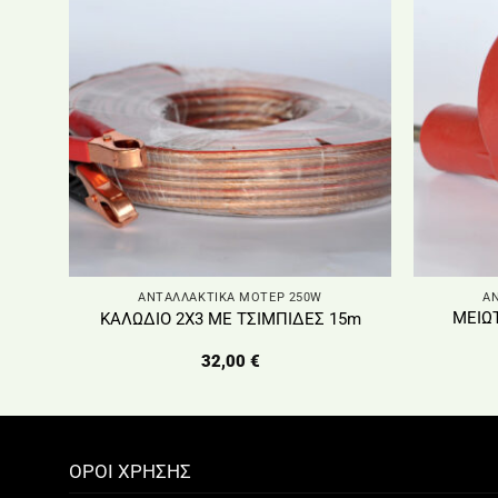
ΑΝΤΑΛΛΑΚΤΙΚΑ ΜΟΤΕΡ 250W
Α
ΜΕΙΩ
ΚΑΛΩΔΙΟ 2Χ3 ΜΕ ΤΣΙΜΠΙΔΕΣ 15m
32,00
€
ΟΡΟΙ ΧΡΗΣΗΣ