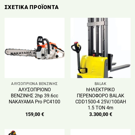
ΣΧΕΤΙΚΆ ΠΡΟΪΌΝΤΑ
ΑΛΥΣΟΠΡΙΟΝΑ ΒΕΝΖΙΝΗΣ
BALAK
ΑΛΥΣΟΠΡΙΟΝΟ
hΗΛΕΚΤΡΙΚΟ
ΒΕΝΖΙΝΗΣ 2hp 39.6cc
ΠΕΡΕΝΟΦΟΡΟ BALAK
NAKAYAMA Pro PC4100
CDD1500-4 25V/100AH
1.5 TON 4m
159,00
€
3.300,00
€