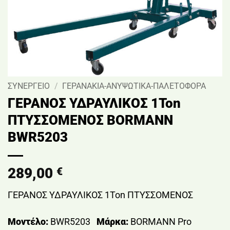
ΣΥΝΕΡΓΕΙΟ
/
ΓΕΡΑΝΑΚΙΑ-ΑΝΥΨΩΤΙΚΑ-ΠΑΛΕΤΟΦΟΡΑ
ΓΕΡΑΝΟΣ ΥΔΡΑΥΛΙΚΟΣ 1Ton
ΠΤΥΣΣΟΜΕΝΟΣ BORMANN
BWR5203
289,00
€
ΓΕΡΑΝΟΣ ΥΔΡΑΥΛΙΚΟΣ 1Ton ΠΤΥΣΣΟΜΕΝΟΣ
Μοντέλο:
BWR5203
Μάρκα:
BORMANN Pro