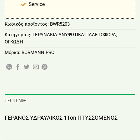
Service
Κωδικός προϊόντος:
BWR5203
Κατηγορίες:
ΓΕΡΑΝΑΚΙΑ-ΑΝΥΨΩΤΙΚΑ-ΠΑΛΕΤΟΦΟΡΑ
,
ΟΓΚΩΔΗ
Μάρκα:
BORMANN PRO
ΠΕΡΙΓΡΑΦΉ
ΓΕΡΑΝΟΣ ΥΔΡΑΥΛΙΚΟΣ 1Ton ΠΤΥΣΣΟΜΕΝΟΣ