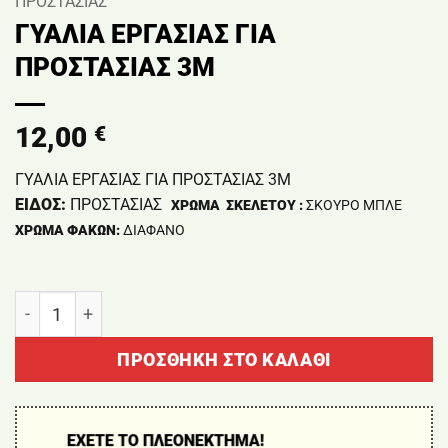
ΠΡΟΣΤΑΣΙΑΣ
ΓΥΑΛΙΑ ΕΡΓΑΣΙΑΣ ΓΙΑ
ΠΡΟΣΤΑΣΙΑΣ 3Μ
12,00
€
ΓΥΑΛΙΑ ΕΡΓΑΣΙΑΣ ΓΙΑ ΠΡΟΣΤΑΣΙΑΣ 3Μ
ΕΊΔΟΣ:
ΠΡΟΣΤΑΣΊΑΣ
ΧΡΏΜΑ
ΣΚΕΛΕΤΟΎ :
ΣΚΟΎΡΟ ΜΠΛΕ
ΧΡΏΜΑ ΦΑΚΏΝ:
ΔΙΆΦΑΝΟ
ΓΥΑΛΙΑ ΕΡΓΑΣΙΑΣ ΓΙΑ ΠΡΟΣΤΑΣΙΑΣ 3Μ ποσότητα
ΠΡΟΣΘΉΚΗ ΣΤΟ ΚΑΛΆΘΙ
ΕΧΕΤΕ ΤΟ ΠΛΕΟΝΕΚΤΗΜΑ!