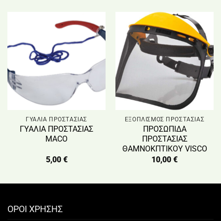
ΓΥΑΛΙΑ ΠΡΟΣΤΑΣΙΑΣ
ΕΞΟΠΛΙΣΜΟΣ ΠΡΟΣΤΑΣΙΑΣ
ΓΥΑΛΙΑ ΠΡΟΣΤΑΣΙΑΣ
ΠΡΟΣΩΠΙΔΑ
MACO
ΠΡΟΣΤΑΣΙΑΣ
ΘΑΜΝΟΚΠΤΙΚΟΥ VISCO
5,00
€
10,00
€
ΟΡΟΙ ΧΡΗΣΗΣ