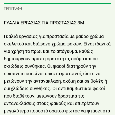
ΠΕΡΙΓΡΑΦΉ
ΓΥΑΛΙΑ ΕΡΓΑΣΙΑΣ ΓΙΑ ΠΡΟΣΤΑΣΙΑΣ 3Μ
Γυαλιά εργασίας για προστασία με μαύρο χρώμα
σκελετού και διάφανο χρώμα φακών. Είναι ιδανικά
για χρήση το πρωί και το απόγευμα, καθώς
δημιουργούν άριστη ορατότητα, ακόμα και σε
σκιώδεις συνθήκες. Οι φακοί διατηρούν την
ευκρίνεια και είναι αρκετά φωτεινοί, ώστε να
μειώνουν την αντανάκλαση, ακόμη και σε θολές ή
ομιχλώδεις συνθήκες. Οι αντιθαμβωτικοί φακοί
που διαθέτουν, μειώνουν δραστικά τις
αντανακλάσεις στους φακούς και επιτρέπουν
μεγαλύτερο ποσοστό ορατού φωτός να φτάσει στα