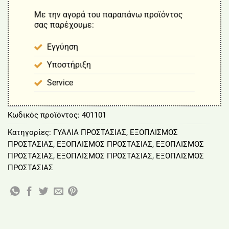
Με την αγορά του παραπάνω προϊόντος
σας παρέχουμε:
Εγγύηση
Υποστήριξη
Service
Κωδικός προϊόντος:
401101
Κατηγορίες:
ΓΥΑΛΙΑ ΠΡΟΣΤΑΣΙΑΣ
,
ΕΞΟΠΛΙΣΜΟΣ
ΠΡΟΣΤΑΣΙΑΣ
,
ΕΞΟΠΛΙΣΜΟΣ ΠΡΟΣΤΑΣΙΑΣ
,
ΕΞΟΠΛΙΣΜΟΣ
ΠΡΟΣΤΑΣΙΑΣ
,
ΕΞΟΠΛΙΣΜΟΣ ΠΡΟΣΤΑΣΙΑΣ
,
ΕΞΟΠΛΙΣΜΟΣ
ΠΡΟΣΤΑΣΙΑΣ