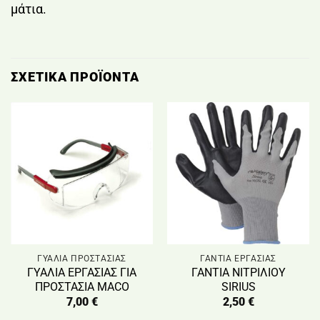
μάτια.
ΣΧΕΤΙΚΆ ΠΡΟΪΌΝΤΑ
ΓΥΑΛΙΑ ΠΡΟΣΤΑΣΙΑΣ
ΓΑΝΤΙΑ ΕΡΓΑΣΙΑΣ
ΓΥΑΛΙΑ ΕΡΓΑΣΙΑΣ ΓΙΑ
ΓΑΝΤΙΑ ΝΙΤΡΙΛΙΟΥ
ΠΡΟΣΤΑΣΙΑ MACO
SIRIUS
7,00
€
2,50
€