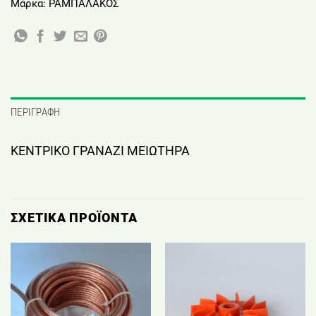
Μάρκα:
ΡΑΜΠΑΛΑΚΟΣ
ΠΕΡΙΓΡΑΦΉ
ΚΕΝΤΡΙΚΟ ΓΡΑΝΑΖΙ ΜΕΙΩΤΗΡΑ
ΣΧΕΤΙΚΆ ΠΡΟΪΌΝΤΑ