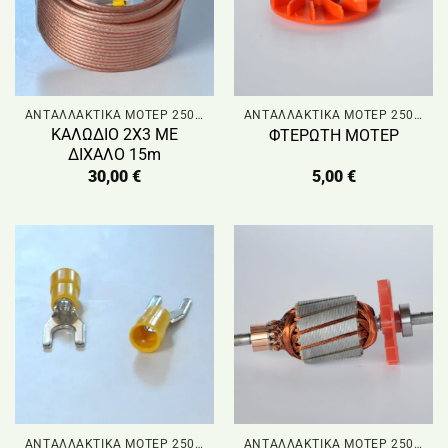
ΑΝΤΑΛΛΑΚΤΙΚΑ ΜΟΤΕΡ 250W
ΑΝΤΑΛΛΑΚΤΙΚΑ ΜΟΤΕΡ 250W
ΚΑΛΩΔΙΟ 2Χ3 ΜΕ
ΦΤΕΡΩΤΗ ΜΟΤΕΡ
ΔΙΧΑΛΟ 15m
30,00
€
5,00
€
ΑΝΤΑΛΛΑΚΤΙΚΑ ΜΟΤΕΡ 250W
ΑΝΤΑΛΛΑΚΤΙΚΑ ΜΟΤΕΡ 250W