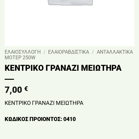
ΕΛΑΙΟΣΥΛΛΟΓΗ
/
ΕΛΑΙΟΡΑΒΔΙΣΤΙΚΑ
/
ΑΝΤΑΛΛΑΚΤΙΚΑ
ΜΟΤΕΡ 250W
ΚΕΝΤΡΙΚΟ ΓΡΑΝΑΖΙ ΜΕΙΩΤΗΡΑ
7,00
€
ΚΕΝΤΡΙΚΟ ΓΡΑΝΑΖΙ ΜΕΙΩΤΗΡΑ
ΚΩΔΙΚΟΣ ΠΡΟΙΟΝΤΟΣ: 0410