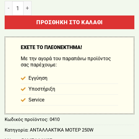
ΚΕΝΤΡΙΚΟ ΓΡΑΝΑΖΙ ΜΕΙΩΤΗΡΑ ποσότητα
ΠΡΟΣΘΉΚΗ ΣΤΟ ΚΑΛΆΘΙ
ΕΧΕΤΕ ΤΟ ΠΛΕΟΝΕΚΤΗΜΑ!
Με την αγορά του παραπάνω προϊόντος
σας παρέχουμε:
Εγγύηση
Υποστήριξη
Service
Κωδικός προϊόντος:
0410
Κατηγορία:
ΑΝΤΑΛΛΑΚΤΙΚΑ ΜΟΤΕΡ 250W