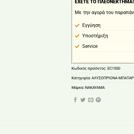
ΕΧΕΤΕ ΤΟ ΠΛΕΟΝΕΚΤΗΜΑ!
Με την αγορά του παραπάν
Εγγύηση
Υποστήριξη
Service
Κωδικός προϊόντος:
EC1550
Κατηγορία:
ΑΛΥΣΟΠΡΙΟΝΑ ΜΠΑΤΑΡ
Μάρκα:
NAKAYAMA