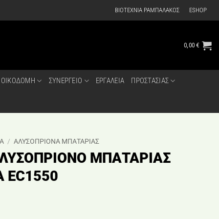
ΒΙΟΤΕΧΝΙΑ ΡΑΜΠΑΛΑΚΟΣ
ESHOP
0,00
€
ΟΙΚΟΔΟΜΗ
ΣΥΝΕΡΓΕΙΟ
ΕΡΓΑΛΕΙΑ
ΠΡΟΣΤΑΣΙΑΣ
Α
/
ΑΛΥΣΟΠΡΙΟΝΑ ΜΠΑΤΑΡΙΑΣ
ΑΛΥΣΟΠΡΙΟΝΟ ΜΠΑΤΑΡΙΑΣ
 EC1550