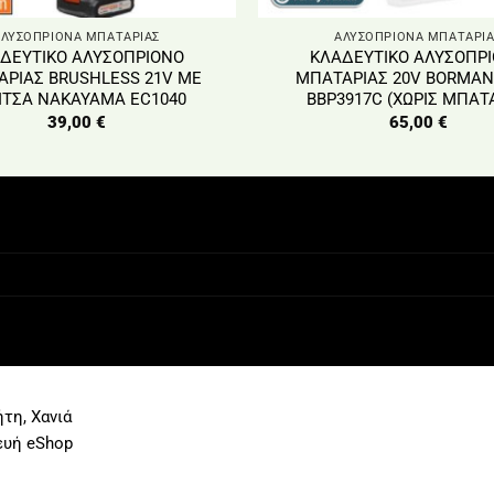
ΑΛΥΣΟΠΡΙΟΝΑ ΜΠΑΤΑΡΙΑΣ
ΑΛΥΣΟΠΡΙΟΝΑ ΜΠΑΤΑΡΙΑ
ΔΕΥΤΙΚΟ ΑΛΥΣΟΠΡΙΟΝΟ
ΚΛΑΔΕΥΤΙΚΟ ΑΛΥΣΟΠΡ
ΡΙΑΣ BRUSHLESS 21V ΜΕ
ΜΠΑΤΑΡΙΑΣ 20V BORMAN
ΙΤΣΑ NAKAYAMA EC1040
BBP3917C (ΧΩΡΙΣ ΜΠΑΤ
39,00
€
65,00
€
τη, Χανιά
ευή eShop