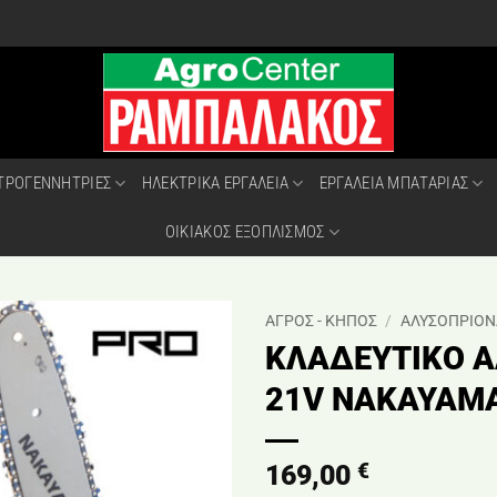
ΤΡΟΓΕΝΝΗΤΡΙΕΣ
ΗΛΕΚΤΡΙΚΑ ΕΡΓΑΛΕΙΑ
ΕΡΓΑΛΕΙΑ ΜΠΑΤΑΡΙΑΣ
ΟΙΚΙΑΚΟΣ ΕΞΟΠΛΙΣΜΟΣ
ΑΓΡΟΣ - ΚΗΠΟΣ
/
ΑΛΥΣΟΠΡΙΟΝ
ΚΛΑΔΕΥΤΙΚΟ 
21V NAKAYAMA
€
169,00