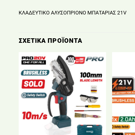
ΚΛΑΔΕΥΤΙΚΟ ΑΛΥΣΟΠΡΙΟΝΟ ΜΠΑΤΑΡΙΑΣ 21V
ΣΧΕΤΙΚΆ ΠΡΟΪΌΝΤΑ