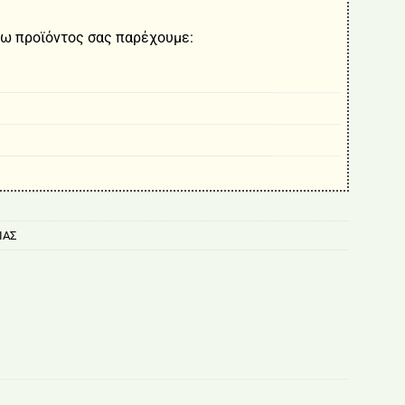
ω προϊόντος σας παρέχουμε:
ΙΑΣ