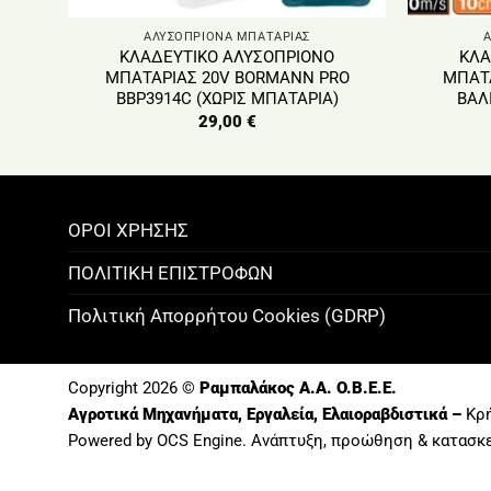
ΑΛΥΣΟΠΡΙΟΝΑ ΜΠΑΤΑΡΙΑΣ
ΚΛΑΔΕΥΤΙΚΟ ΑΛΥΣΟΠΡΙΟΝΟ
ΚΛΑ
ΜΠΑΤΑΡΙΑΣ 20V BORMANN PRO
ΜΠΑΤΑ
BBP3914C (ΧΩΡΙΣ ΜΠΑΤΑΡΙΑ)
ΒΑΛ
29,00
€
ΟΡΟΙ ΧΡΗΣΗΣ
ΠΟΛΙΤΙΚΗ ΕΠΙΣΤΡΟΦΩΝ
Πολιτική Απορρήτου Cookies (GDRP)
Copyright 2026 ©
Ραμπαλάκος A.A. O.B.E.E.
Αγροτικά Μηχανήματα, Εργαλεία, Ελαιοραβδιστικά –
Κρή
Powered by OCS Engine. Ανάπτυξη, προώθηση &
κατασκ