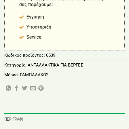
σας παρέχουμε:
Εγγύηση
Υποστήριξη
Service
Κωδικός προϊόντος:
0539
Κατηγορία:
ΑΝΤΑΛΛΑΚΤΙΚΑ ΓΙΑ ΒΕΡΓΕΣ
Μάρκα:
ΡΑΜΠΑΛΑΚΟΣ
ΠΕΡΙΓΡΑΦΉ