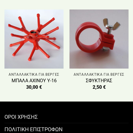
ΑΝΤΑΛΛΑΚΤΙΚΑ ΓΙΑ ΒΕΡΓΕΣ
ΑΝΤΑΛΛΑΚΤΙΚΑ ΓΙΑ ΒΕΡΓΕΣ
ΜΠΑΛΑ ΑΧΙΝΟΥ Υ-16
ΣΦΥΚΤΗΡΑΣ
30,00
€
2,50
€
ΟΡΟΙ ΧΡΗΣΗΣ
ΠΟΛΙΤΙΚΗ ΕΠΙΣΤΡΟΦΩΝ