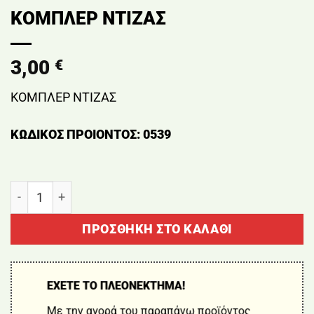
ΚΟΜΠΛΕΡ ΝΤΙΖΑΣ
3,00
€
ΚΟΜΠΛΕΡ ΝΤΙΖΑΣ
ΚΩΔΙΚΟΣ ΠΡΟΙΟΝΤΟΣ: 0539
ΚΟΜΠΛΕΡ ΝΤΙΖΑΣ ποσότητα
ΠΡΟΣΘΉΚΗ ΣΤΟ ΚΑΛΆΘΙ
ΕΧΕΤΕ ΤΟ ΠΛΕΟΝΕΚΤΗΜΑ!
Με την αγορά του παραπάνω προϊόντος