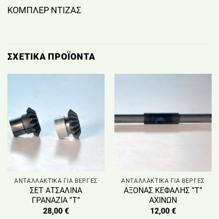
ΚΟΜΠΛΕΡ ΝΤΙΖΑΣ
ΣΧΕΤΙΚΆ ΠΡΟΪΌΝΤΑ
ΑΝΤΑΛΛΑΚΤΙΚΑ ΓΙΑ ΒΕΡΓΕΣ
ΑΝΤΑΛΛΑΚΤΙΚΑ ΓΙΑ ΒΕΡΓΕΣ
ΣΕΤ ΑΤΣΑΛΙΝΑ
ΑΞΟΝΑΣ ΚΕΦΑΛΗΣ ”Τ”
ΓΡΑΝΑΖΙΑ ”Τ”
ΑΧΙΝΩΝ
28,00
€
12,00
€