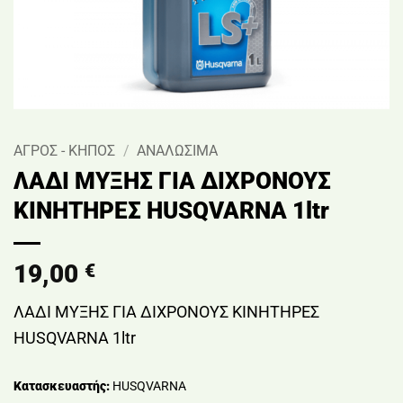
ΑΓΡΟΣ - ΚΗΠΟΣ
/
ΑΝΑΛΩΣΙΜΑ
ΛΑΔΙ ΜΥΞΗΣ ΓΙΑ ΔΙΧΡΟΝΟΥΣ
ΚΙΝΗΤΗΡΕΣ HUSQVARNA 1ltr
19,00
€
ΛΑΔΙ ΜΥΞΗΣ ΓΙΑ ΔΙΧΡΟΝΟΥΣ ΚΙΝΗΤΗΡΕΣ
HUSQVARNA 1ltr
Κατασκευαστής:
HUSQVARNA