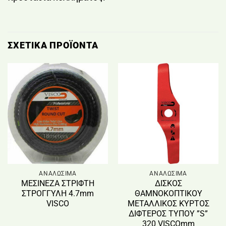
ΣΧΕΤΙΚΆ ΠΡΟΪΌΝΤΑ
ΑΝΑΛΩΣΙΜΑ
ΑΝΑΛΩΣΙΜΑ
ΜΕΣΙΝΕΖΑ ΣΤΡΙΦΤΗ
ΔΙΣΚΟΣ
ΣΤΡΟΓΓΥΛΗ 4.7mm
ΘΑΜΝΟΚΟΠΤΙΚΟΥ
VISCO
ΜΕΤΑΛΛΙΚΟΣ ΚΥΡΤΟΣ
ΔΙΦΤΕΡΟΣ ΤΥΠΟΥ ”S”
320 VISCOmm