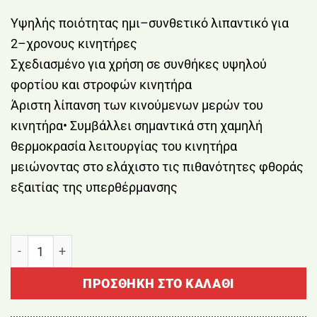
Υψηλής ποιότητας ημι–συνθετικό λιπαντικό για
2–χρονους κινητήρες
Σχεδιασμένο για χρήση σε συνθήκες υψηλού
φορτίου και στροφών κινητήρα
Άριστη λίπανση των κινούμενων μερών του
κινητήρα• Συμβάλλει σημαντικά στη χαμηλή
θερμοκρασία λειτουργίας του κινητήρα
μειώνοντας στο ελάχιστο τις πιθανότητες φθοράς
εξαιτίας της υπερθέρμανσης
ΛΑΔΙ ΜΥΞΗΣ ΓΙΑ ΔΙΧΡΟΝΟΥΣ ΚΙΝΗΤΗΡΕΣ HUSQVARNA 
ΠΡΟΣΘΉΚΗ ΣΤΟ ΚΑΛΆΘΙ