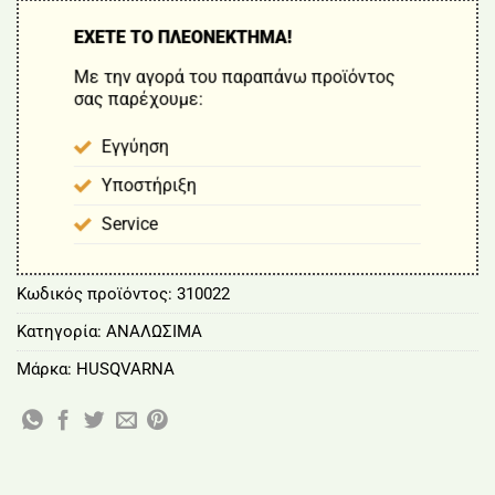
ΕΧΕΤΕ ΤΟ ΠΛΕΟΝΕΚΤΗΜΑ!
Με την αγορά του παραπάνω προϊόντος
σας παρέχουμε:
Εγγύηση
Υποστήριξη
Service
Κωδικός προϊόντος:
310022
Κατηγορία:
ΑΝΑΛΩΣΙΜΑ
Μάρκα:
HUSQVARNA