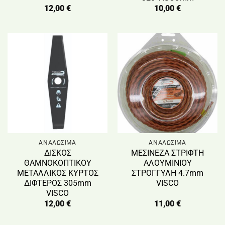
12,00
€
10,00
€
ΑΝΑΛΩΣΙΜΑ
ΑΝΑΛΩΣΙΜΑ
ΔΙΣΚΟΣ
ΜΕΣΙΝΕΖΑ ΣΤΡΙΦΤΗ
ΘΑΜΝΟΚΟΠΤΙΚΟΥ
ΑΛΟΥΜΙΝΙΟΥ
ΜΕΤΑΛΛΙΚΟΣ ΚΥΡΤΟΣ
ΣΤΡΟΓΓΥΛΗ 4.7mm
ΔΙΦΤΕΡΟΣ 305mm
VISCO
VISCO
12,00
€
11,00
€