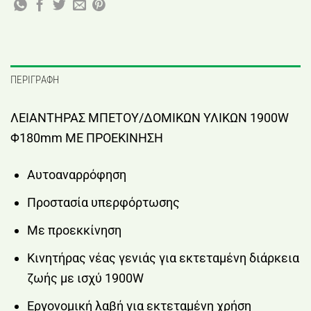
ΠΕΡΙΓΡΑΦΉ
ΛΕΙΑΝΤΗΡΑΣ ΜΠΕΤΟΥ/ΔΟΜΙΚΩΝ ΥΛΙΚΩΝ 1900W
Φ180mm ΜΕ ΠΡΟΕΚΙΝΗΣΗ
Αυτοαναρρόφηση
Προστασία υπερφόρτωσης
Mε προεκκίνηση
Κινητήρας νέας γενιάς για εκτεταμένη διάρκεια
ζωής με ισχύ 1900W
Εργονομική λαβή για εκτεταμένη χρήση