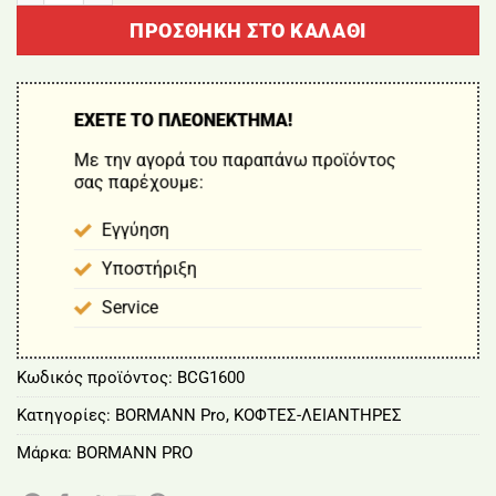
ΠΡΟΣΘΉΚΗ ΣΤΟ ΚΑΛΆΘΙ
ΕΧΕΤΕ ΤΟ ΠΛΕΟΝΕΚΤΗΜΑ!
Με την αγορά του παραπάνω προϊόντος
σας παρέχουμε:
Εγγύηση
Υποστήριξη
Service
Κωδικός προϊόντος:
BCG1600
Κατηγορίες:
BORMANN Pro
,
ΚΟΦΤΕΣ-ΛΕΙΑΝΤΗΡΕΣ
Μάρκα:
BORMANN PRO