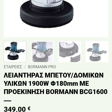
ΕΤΑΙΡΕΙΕΣ
/
BORMANN PRO
ΛΕΙΑΝΤΗΡΑΣ ΜΠΕΤΟΥ/ΔΟΜΙΚΩΝ
ΥΛΙΚΩΝ 1900W Φ180mm ΜΕ
ΠΡΟΕΚΙΝΗΣΗ BORMANN BCG1600
349,00
€