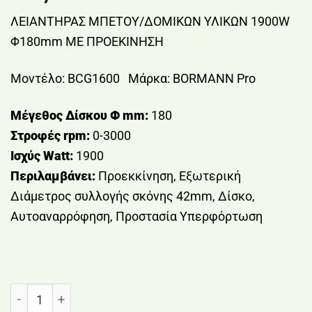
ΛΕΙΑΝΤΗΡΑΣ ΜΠΕΤΟΥ/ΔΟΜΙΚΩΝ ΥΛΙΚΩΝ 1900W
Φ180mm ΜΕ ΠΡΟΕΚΙΝΗΣΗ
Μοντέλο:
BCG1600 Μάρκα: BORMANN Pro
Μέγεθος Δίσκου Φ mm:
180
Στροφές rpm:
0-3000
Ισχύς Watt:
1900
Περιλαμβάνει:
Προεκκίνηση, Εξωτερική
Διάμετρος συλλογής σκόνης 42mm, Δίσκο,
Αυτοαναρρόφηση, Προστασία Υπερφόρτωση
ΛΕΙΑΝΤΗΡΑΣ ΜΠΕΤΟΥ/ΔΟΜΙΚΩΝ ΥΛΙΚΩΝ 1900W Φ18