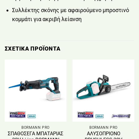
Συλλέκτης σκόνης με αφαιρούμενο μπροστινό
κομμάτι για ακριβή λείανση
ΣΧΕΤΙΚΆ ΠΡΟΪΌΝΤΑ
BORMANN PRO
BORMANN PRO
ΣΠΑΘΟΣΕΓΑ ΜΠΑΤΑΡΙΑΣ
ΑΛΥΣΟΠΡΙΟΝΟ