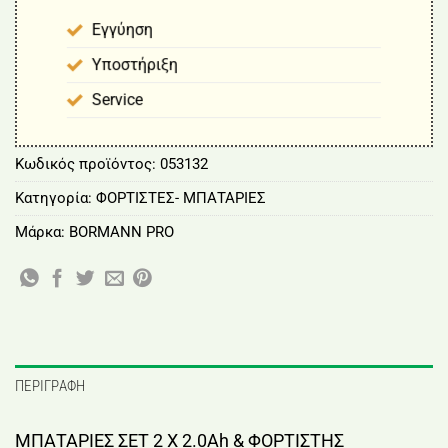
Εγγύηση
Υποστήριξη
Service
Κωδικός προϊόντος:
053132
Κατηγορία:
ΦΟΡΤΙΣΤΕΣ- ΜΠΑΤΑΡΙΕΣ
Μάρκα:
BORMANN PRO
ΠΕΡΙΓΡΑΦΉ
ΜΠΑΤΑΡΙΕΣ ΣΕΤ 2 Χ 2.0Ah & ΦΟΡΤΙΣΤΗΣ