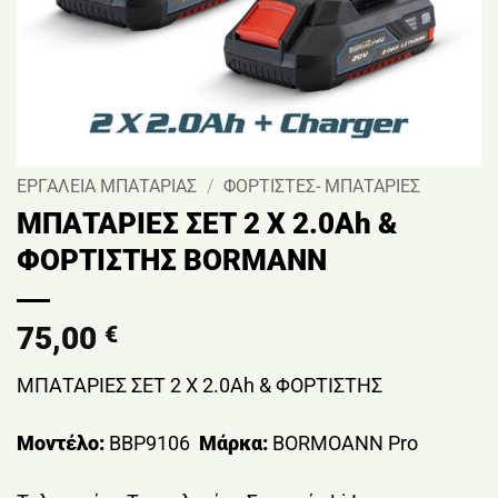
ΕΡΓΑΛΕΙΑ ΜΠΑΤΑΡΙΑΣ
/
ΦΟΡΤΙΣΤΕΣ- ΜΠΑΤΑΡΙΕΣ
ΜΠΑΤΑΡΙΕΣ ΣΕΤ 2 Χ 2.0Ah &
ΦΟΡΤΙΣΤΗΣ BORMANN
75,00
€
ΜΠΑΤΑΡΙΕΣ ΣΕΤ 2 Χ 2.0Ah & ΦΟΡΤΙΣΤΗΣ
Μοντέλο:
BBP9106
Μάρκα:
BORMOANN Pro