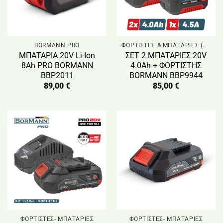
BORMANN PRO
ΦΟΡΤΙΣΤΕΣ & ΜΠΑΤΑΡΙΕΣ (ΨΑΛΙΔΙΑ & ΑΛΥΣΟΠΡΙΟΝΑ)
ΜΠΑΤΑΡΙΑ 20V Li-Ion
ΣΕΤ 2 ΜΠΑΤΑΡΙΕΣ 20V
8Ah PRO BORMANN
4.0Ah + ΦΟΡΤΙΣΤΗΣ
BBP2011
BORMANN BBP9944
89,00
€
85,00
€
ΦΟΡΤΙΣΤΕΣ- ΜΠΑΤΑΡΙΕΣ
ΦΟΡΤΙΣΤΕΣ- ΜΠΑΤΑΡΙΕΣ