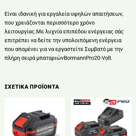
Είναι ιδανική για εργαλεία υψηλών απαιτήσεων,
που χρειάζονται περισσότερο χρόνο
λειτουργίας.Mε λυχνία επιπέδου ενέργειας σάς
επιτρέπει να δείτε την υπολοιπόμενη ενέργεια
που απομένει για να εργαστείτε Συμβατό με την
πλήρη σειρά μπαταριώνBormannPro20-Volt.
ΣΧΕΤΙΚΆ ΠΡΟΪΌΝΤΑ