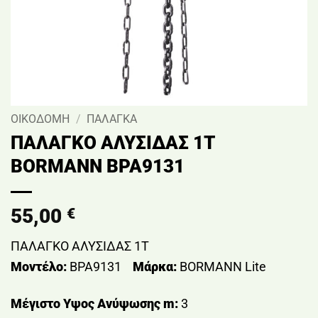
ΟΙΚΟΔΟΜΗ
/
ΠΑΛΑΓΚΑ
ΠΑΛΑΓΚΟ ΑΛΥΣΙΔΑΣ 1T
BORMANN BPA9131
55,00
€
ΠΑΛΑΓΚΟ ΑΛΥΣΙΔΑΣ 1T
Μοντέλο:
BPA9131
Μάρκα:
BORMANN Lite
Μέγιστο Υψος Ανύψωσης m:
3