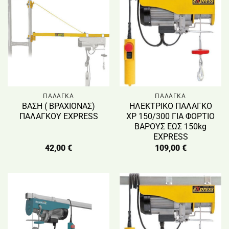
ΠΑΛΑΓΚΑ
ΠΑΛΑΓΚΑ
ΒΑΣΗ ( ΒΡΑΧΙΟΝΑΣ)
ΗΛΕΚΤΡΙΚΟ ΠΑΛΑΓΚΟ
ΠΑΛΑΓΚΟΥ EXPRESS
XP 150/300 ΓΙΑ ΦΟΡΤΙΟ
ΒΑΡΟΥΣ ΕΩΣ 150kg
EXPRESS
42,00
€
109,00
€