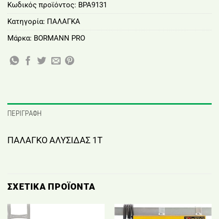
Κωδικός προϊόντος:
BPA9131
Κατηγορία:
ΠΑΛΑΓΚΑ
Μάρκα:
BORMANN PRO
ΠΕΡΙΓΡΑΦΉ
ΠΑΛΑΓΚΟ ΑΛΥΣΙΔΑΣ 1T
ΣΧΕΤΙΚΆ ΠΡΟΪΌΝΤΑ