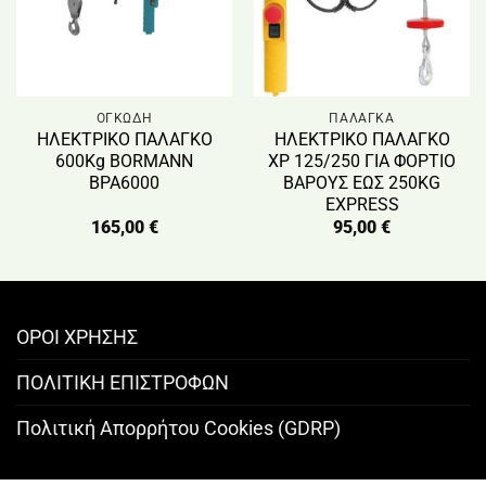
ΟΓΚΩΔΗ
ΠΑΛΑΓΚΑ
ΗΛΕΚΤΡΙΚΟ ΠΑΛΑΓΚΟ
ΗΛΕΚΤΡΙΚΟ ΠΑΛΑΓΚΟ
600Kg BORMANN
XP 125/250 ΓΙΑ ΦΟΡΤΙΟ
BPA6000
ΒΑΡΟΥΣ ΕΩΣ 250KG
EXPRESS
165,00
€
95,00
€
ΟΡΟΙ ΧΡΗΣΗΣ
ΠΟΛΙΤΙΚΗ ΕΠΙΣΤΡΟΦΩΝ
Πολιτική Απορρήτου Cookies (GDRP)