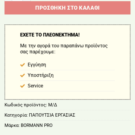
ΠΡΟΣΘΉΚΗ ΣΤΟ ΚΑΛΆΘΙ
ΕΧΕΤΕ ΤΟ ΠΛΕΟΝΕΚΤΗΜΑ!
Με την αγορά του παραπάνω προϊόντος
σας παρέχουμε:
Εγγύηση
Υποστήριξη
Service
Κωδικός προϊόντος:
Μ/Δ
Κατηγορία:
ΠΑΠΟΥΤΣΙΑ ΕΡΓΑΣΙΑΣ
Μάρκα:
BORMANN PRO