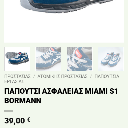
ΠΡΟΣΤΑΣΙΑΣ
/
ΑΤΟΜΙΚΗΣ ΠΡΟΣΤΑΣΙΑΣ
/
ΠΑΠΟΥΤΣΙΑ
ΕΡΓΑΣΙΑΣ
ΠΑΠΟΥΤΣΙ ΑΣΦΑΛΕΙΑΣ MIAMI S1
BORMANN
39,00
€