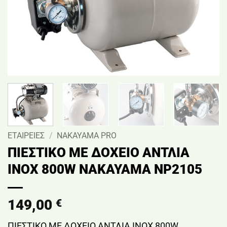
ΕΤΑΙΡΕΙΕΣ
/
NAKAYAMA PRO
ΠΙΕΣΤΙΚΟ ΜΕ ΔΟΧΕΙΟ ΑΝΤΛΙΑ
INOX 800W ΝΑΚΑΥΑΜΑ NP2105
149,00
€
ΠΙΕΣΤΙΚΟ ΜΕ ΔΟΧΕΙΟ ΑΝΤΛΙΑ INOX 800W