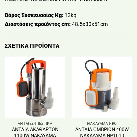
Βάρος Συσκευασίας Kg:
13kg
Διαστάσεις προϊόντος cm:
48.5x30x51cm
ΣΧΕΤΙΚΆ ΠΡΟΪΌΝΤΑ
ΑΝΤΛΙΕΣ-ΠΙΕΣΤΙΚΑ
NAKAYAMA PRO
ΑΝΤΛΙΑ ΑΚΑΘΑΡΤΩΝ
ΑΝΤΛΙΑ ΟΜΒΡΙΩΝ 400W
1100W ΝΑΚΑΥΑΜΑ
ΝΑΚΑΥΑΜΑ NP1010