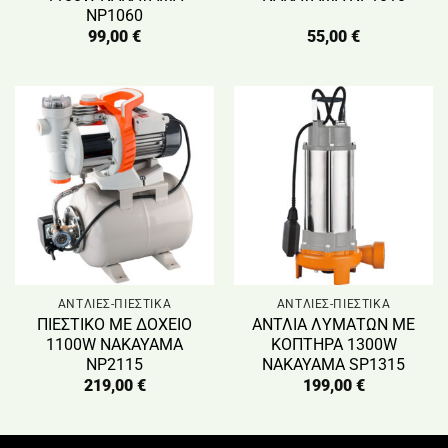
NP1060
99,00
€
55,00
€
ΑΝΤΛΙΕΣ-ΠΙΕΣΤΙΚΑ
ΑΝΤΛΙΕΣ-ΠΙΕΣΤΙΚΑ
ΠΙΕΣΤΙΚΟ ΜΕ ΔΟΧΕΙΟ
ΑΝΤΛΙΑ ΛYΜΑΤΩΝ ΜΕ
1100W ΝΑΚΑΥΑΜΑ
ΚΟΠΤΗΡΑ 1300W
NP2115
ΝΑΚΑΥΑΜΑ SP1315
219,00
€
199,00
€