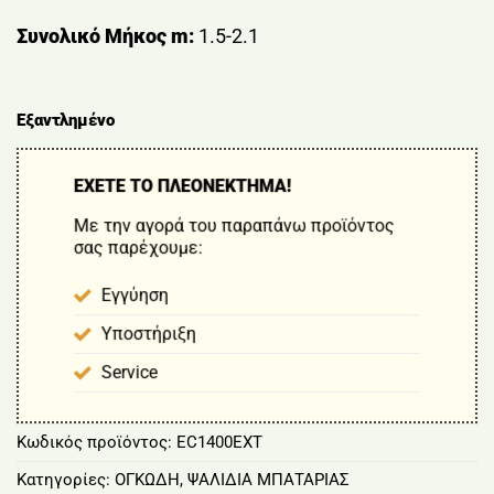
Συνολικό Μήκος m:
1.5-2.1
Εξαντλημένο
ΕΧΕΤΕ ΤΟ ΠΛΕΟΝΕΚΤΗΜΑ!
Με την αγορά του παραπάνω προϊόντος
σας παρέχουμε:
Εγγύηση
Υποστήριξη
Service
Κωδικός προϊόντος:
EC1400EXT
Κατηγορίες:
ΟΓΚΩΔΗ
,
ΨΑΛΙΔΙΑ ΜΠΑΤΑΡΙΑΣ