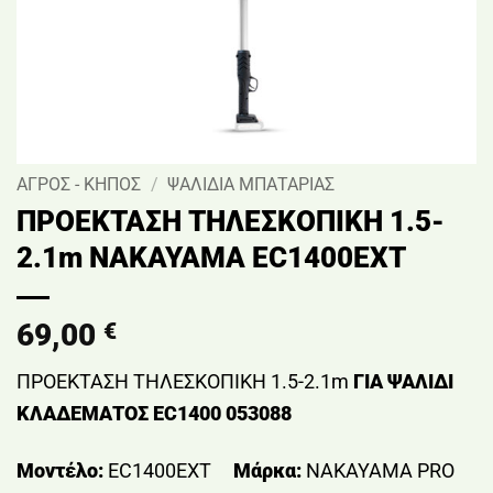
ΑΓΡΟΣ - ΚΗΠΟΣ
/
ΨΑΛΙΔΙΑ ΜΠΑΤΑΡΙΑΣ
ΠΡΟΕΚΤΑΣΗ ΤΗΛΕΣΚΟΠΙΚΗ 1.5-
2.1m ΝΑΚΑΥΑΜΑ EC1400EXT
69,00
€
ΠΡΟΕΚΤΑΣΗ ΤΗΛΕΣΚΟΠΙΚΗ 1.5-2.1m
ΓΙΑ ΨΑΛΙΔΙ
ΚΛΑΔΕΜΑΤΟΣ EC1400 053088
Μοντέλο:
EC1400EXT
Μάρκα:
NAKAYAMA PRO