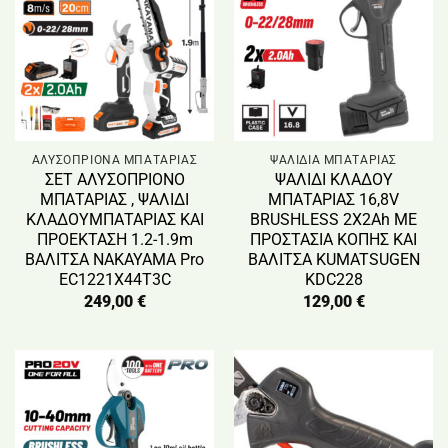
ΑΛΥΣΟΠΡΙΟΝΑ ΜΠΑΤΑΡΙΑΣ
ΨΑΛΙΔΙΑ ΜΠΑΤΑΡΙΑΣ
ΣΕΤ ΑΛΥΣΟΠΡΙΟΝΟ
ΨΑΛΙΔΙ ΚΛΑΔΟΥ
ΜΠΑΤΑΡΙΑΣ , ΨΑΛΙΔΙ
ΜΠΑΤΑΡΙΑΣ 16,8V
ΚΛΑΔΟΥΜΠΑΤΑΡΙΑΣ ΚΑΙ
BRUSHLESS 2X2Ah ΜΕ
ΠΡΟΕΚΤΑΣΗ 1.2-1.9m
ΠΡΟΣΤΑΣΙΑ ΚΟΠΗΣ ΚΑΙ
ΒΑΛΙΤΣΑ NAKAYAMA Pro
ΒΑΛΙΤΣΑ KUMATSUGEN
EC1221X44T3C
KDC228
249,00
€
129,00
€