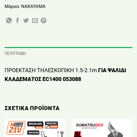
Μάρκα:
NAKAYAMA
ΠΕΡΙΓΡΑΦΉ
ΠΡΟΕΚΤΑΣΗ ΤΗΛΕΣΚΟΠΙΚΗ 1.5-2.1m
ΓΙΑ ΨΑΛΙΔΙ
ΚΛΑΔΕΜΑΤΟΣ EC1400 053088
ΣΧΕΤΙΚΆ ΠΡΟΪΌΝΤΑ