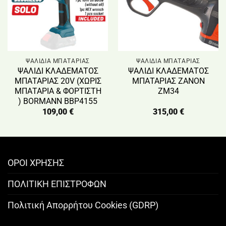
ΨΑΛΙΔΙΑ ΜΠΑΤΑΡΙΑΣ
ΨΑΛΙΔΙΑ ΜΠΑΤΑΡΙΑΣ
ΨΑΛΙΔΙ ΚΛΑΔΕΜΑΤΟΣ
ΨΑΛΙΔΙ ΚΛΑΔΕΜΑΤΟΣ
ΜΠΑΤΑΡΙΑΣ 20V (ΧΩΡΙΣ
ΜΠΑΤΑΡΙΑΣ ZANON
ΜΠΑΤΑΡΙΑ & ΦΟΡΤΙΣΤΗ
ZM34
) BORMANN BBP4155
109,00
€
315,00
€
ΟΡΟΙ ΧΡΗΣΗΣ
ΠΟΛΙΤΙΚΗ ΕΠΙΣΤΡΟΦΩΝ
Πολιτική Απορρήτου Cookies (GDRP)