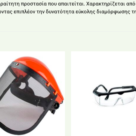
ραίτητη προστασία που απαιτείται. Χαρακτηρίζεται από 
νοντας επιπλέον την δυνατότητα εύκολης διαμόρφωσης της