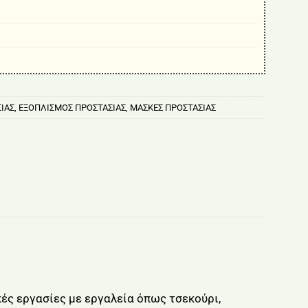
ΙΑΣ
,
ΕΞΟΠΛΙΣΜΟΣ ΠΡΟΣΤΑΣΙΑΣ
,
ΜΑΣΚΕΣ ΠΡΟΣΤΑΣΙΑΣ
ές εργασίες με εργαλεία όπως τσεκούρι,