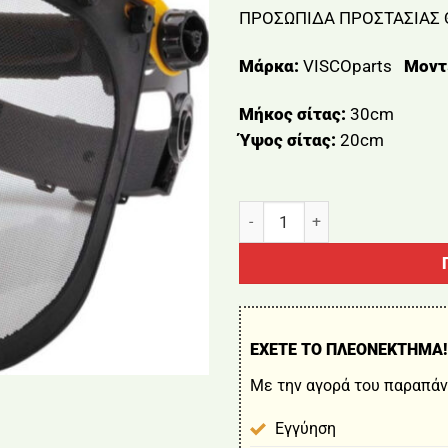
ΠΡΟΣΩΠΙΔΑ ΠΡΟΣΤΑΣΙΑΣ
Μάρκα:
VISCOparts
Μοντ
Μήκος σίτας:
30cm
Ύψος σίτας:
20cm
ΠΡΟΣΩΠΙΔΑ ΠΡΟΣΤΑΣΙΑΣ ΘΑΜ
ΕΧΕΤΕ ΤΟ ΠΛΕΟΝΕΚΤΗΜΑ!
Με την αγορά του παραπάν
Εγγύηση