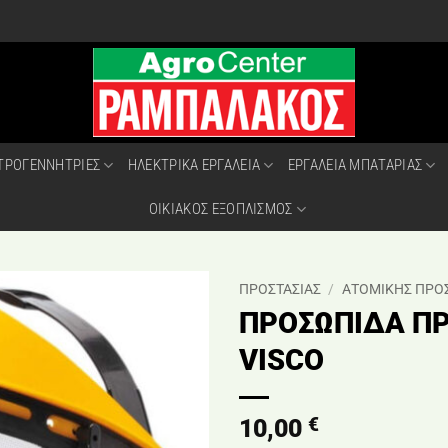
ΤΡΟΓΕΝΝΗΤΡΙΕΣ
ΗΛΕΚΤΡΙΚΑ ΕΡΓΑΛΕΙΑ
ΕΡΓΑΛΕΙΑ ΜΠΑΤΑΡΙΑΣ
ΟΙΚΙΑΚΟΣ ΕΞΟΠΛΙΣΜΟΣ
ΠΡΟΣΤΑΣΙΑΣ
/
ΑΤΟΜΙΚΗΣ ΠΡΟΣ
ΠΡΟΣΩΠΙΔΑ Π
VISCO
€
10,00