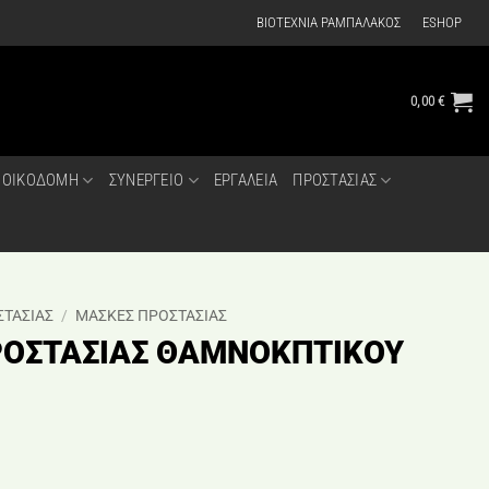
ΒΙΟΤΕΧΝΙΑ ΡΑΜΠΑΛΑΚΟΣ
ESHOP
0,00
€
ΟΙΚΟΔΟΜΗ
ΣΥΝΕΡΓΕΙΟ
ΕΡΓΑΛΕΙΑ
ΠΡΟΣΤΑΣΙΑΣ
ΤΑΣΙΑΣ
/
ΜΑΣΚΕΣ ΠΡΟΣΤΑΣΙΑΣ
ΡΟΣΤΑΣΙΑΣ ΘΑΜΝΟΚΠΤΙΚΟΥ