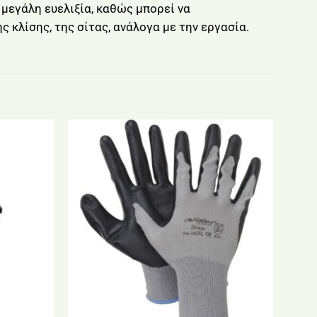
μεγάλη ευελιξία, καθώς μπορεί να
 κλίσης, της σίτας, ανάλογα με την εργασία.