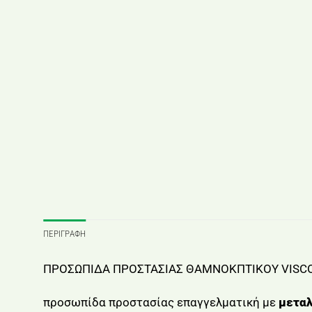
ΠΕΡΙΓΡΑΦΉ
ΠΡΟΣΩΠΙΔΑ ΠΡΟΣΤΑΣΙΑΣ ΘΑΜΝΟΚΠΤΙΚΟΥ VISC
προσωπίδα προστασίας επαγγελματική με
μεταλ