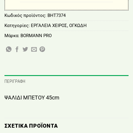
Κωδικός προϊόντος:
BHT7374
Κατηγορίες:
ΕΡΓΑΛΕΙΑ ΧΕΙΡΟΣ
,
ΟΓΚΩΔΗ
Μάρκα:
BORMANN PRO
ΠΕΡΙΓΡΑΦΉ
ΨΑΛΙΔΙ ΜΠΕΤΟΥ 45cm
ΣΧΕΤΙΚΆ ΠΡΟΪΌΝΤΑ