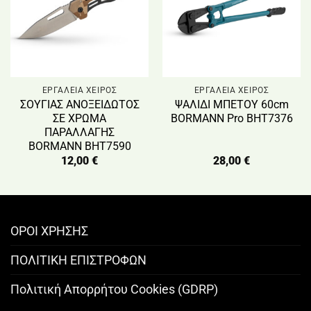
ΕΡΓΑΛΕΙΑ ΧΕΙΡΟΣ
ΕΡΓΑΛΕΙΑ ΧΕΙΡΟΣ
ΣΟΥΓΙΑΣ ΑΝΟΞΕΙΔΩΤΟΣ
ΨΑΛΙΔΙ ΜΠΕΤΟΥ 60cm
ΣΕ ΧΡΩΜΑ
ΒΟRMANN Pro BHT7376
ΠΑΡΑΛΛΑΓΗΣ
BORMANN BHT7590
12,00
€
28,00
€
ΟΡΟΙ ΧΡΗΣΗΣ
ΠΟΛΙΤΙΚΗ ΕΠΙΣΤΡΟΦΩΝ
Πολιτική Απορρήτου Cookies (GDRP)