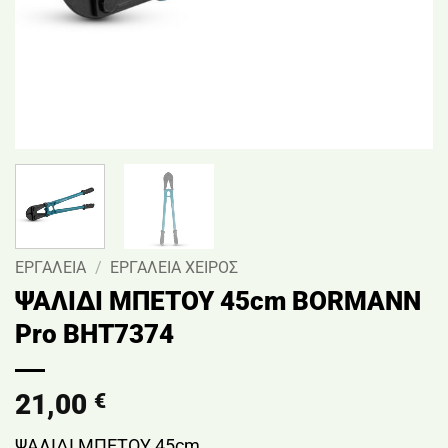
ΕΡΓΑΛΕΙΑ
/
ΕΡΓΑΛΕΙΑ ΧΕΙΡΟΣ
ΨΑΛΙΔΙ ΜΠΕΤΟΥ 45cm BORMANN
Pro BHT7374
21,00
€
ΨΑΛΙΔΙ ΜΠΕΤΟΥ 45cm