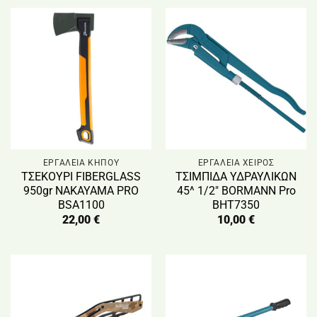
ΕΡΓΑΛΕΙΑ ΚΗΠΟΥ
ΕΡΓΑΛΕΙΑ ΧΕΙΡΟΣ
ΤΣΕΚΟΥΡΙ FIBERGLASS
ΤΣΙΜΠΙΔΑ ΥΔΡΑΥΛΙΚΩΝ
950gr NAKAYAMA PRO
45^ 1/2″ BORMANN Pro
BSA1100
BHT7350
22,00
€
10,00
€