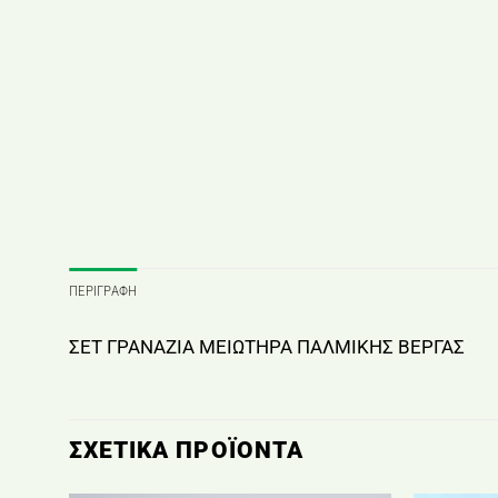
ΠΕΡΙΓΡΑΦΉ
ΣΕΤ ΓΡΑΝΑΖΙΑ ΜΕΙΩΤΗΡΑ ΠΑΛΜΙΚΗΣ ΒΕΡΓΑΣ
ΣΧΕΤΙΚΆ ΠΡΟΪΌΝΤΑ