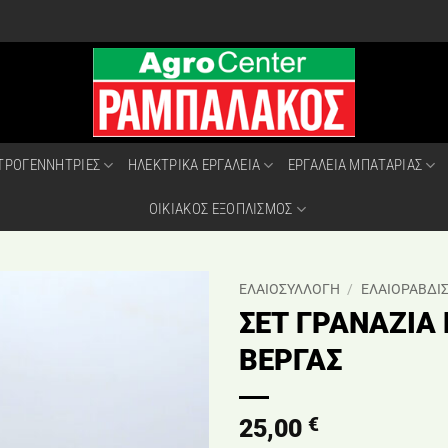
ΤΡΟΓΕΝΝΗΤΡΙΕΣ
ΗΛΕΚΤΡΙΚΑ ΕΡΓΑΛΕΙΑ
ΕΡΓΑΛΕΙΑ ΜΠΑΤΑΡΙΑΣ
ΟΙΚΙΑΚΟΣ ΕΞΟΠΛΙΣΜΟΣ
ΕΛΑΙΟΣΥΛΛΟΓΗ
/
ΕΛΑΙΟΡΑΒΔΙΣ
ΣΕΤ ΓΡΑΝΑΖΙΑ
ΒΕΡΓΑΣ
€
25,00