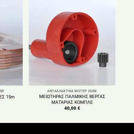
0W
ΑΝΤΑΛΛΑΚΤΙΚΑ ΜΟΤΕΡ 250W
ΜΕΙΩΤΗΡΑΣ ΠΑΛΜΙΚΗΣ ΒΕΡΓΑΣ
ΕΣ 15m
ΜΑΤΑΡΙΑΣ ΚΟΜΠΛΕ
40,00
€