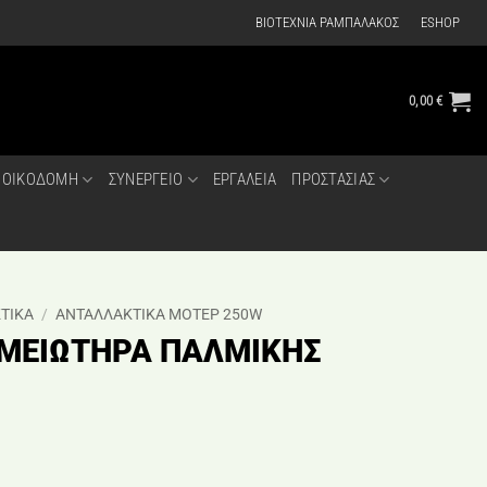
ΒΙΟΤΕΧΝΙΑ ΡΑΜΠΑΛΑΚΟΣ
ESHOP
0,00
€
ΟΙΚΟΔΟΜΗ
ΣΥΝΕΡΓΕΙΟ
ΕΡΓΑΛΕΙΑ
ΠΡΟΣΤΑΣΙΑΣ
ΤΙΚΑ
/
ΑΝΤΑΛΛΑΚΤΙΚΑ ΜΟΤΕΡ 250W
 ΜΕΙΩΤΗΡΑ ΠΑΛΜΙΚΗΣ