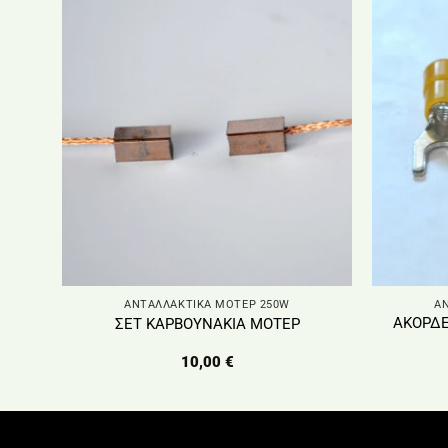
ΑΝΤΑΛΛΑΚΤΙΚΑ ΜΟΤΕΡ 250W
Α
ΑΚΟΡΔΕ
ΣΕΤ ΚΑΡΒΟΥΝΑΚΙΑ ΜΟΤΕΡ
10,00
€