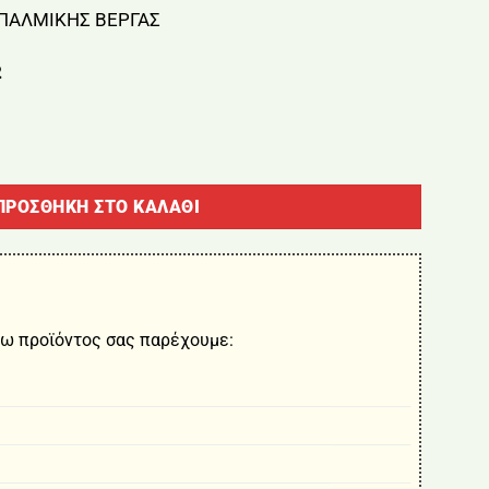
 ΠΑΛΜΙΚΗΣ ΒΕΡΓΑΣ
2
ΛΜΙΚΗΣ ΒΕΡΓΑΣ ποσότητα
ΠΡΟΣΘΉΚΗ ΣΤΟ ΚΑΛΆΘΙ
ω προϊόντος σας παρέχουμε: