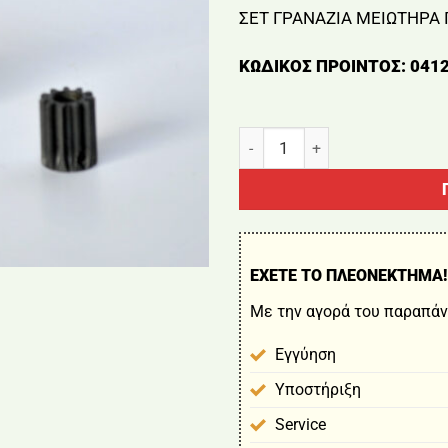
ΣΕΤ ΓΡΑΝΑΖΙΑ ΜΕΙΩΤΗΡΑ
ΚΩΔΙΚΟΣ ΠΡΟΙΝΤΟΣ: 041
ΣΕΤ ΓΡΑΝΑΖΙΑ ΜΕΙΩΤΗΡΑ ΠΑ
ΕΧΕΤΕ ΤΟ ΠΛΕΟΝΕΚΤΗΜΑ!
Με την αγορά του παραπάν
Εγγύηση
Υποστήριξη
Service