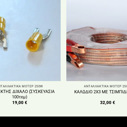
ΝΤΑΛΛΑΚΤΙΚΑ ΜΟΤΕΡ 250W
ΑΝΤΑΛΛΑΚΤΙΚΑ ΜΟΤΕΡ 25
ΚΤΗΣ ΔΙΧΑΛΟ (ΣΥΣΚΕΥΑΣΙΑ
ΚΑΛΩΔΙΟ 2Χ3 ΜΕ ΤΣΙΜΠΙΔ
100τεμ)
19,00
€
32,00
€