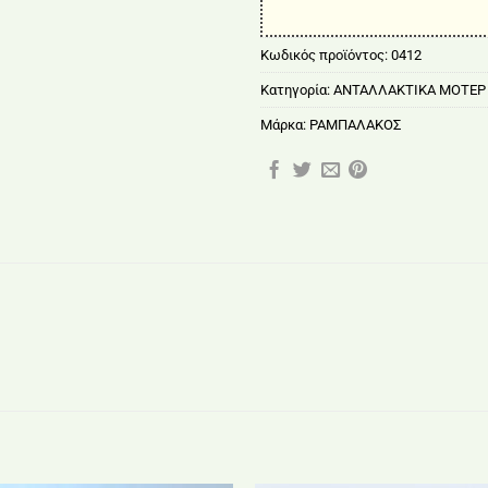
Κωδικός προϊόντος:
0412
Κατηγορία:
ΑΝΤΑΛΛΑΚΤΙΚΑ ΜΟΤΕΡ
Μάρκα:
ΡΑΜΠΑΛΑΚΟΣ