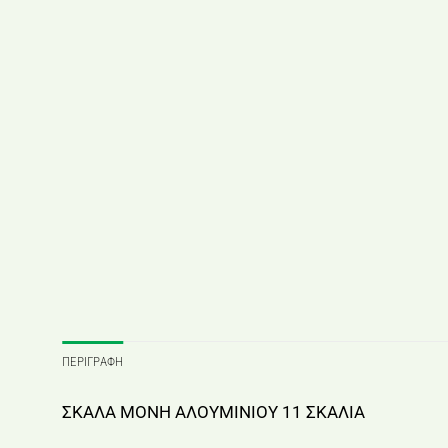
ΠΕΡΙΓΡΑΦΉ
ΣΚΑΛΑ ΜΟΝΗ ΑΛΟΥΜΙΝΙΟΥ 11 ΣΚΑΛΙΑ