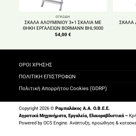
ΟΓΚΩΔΗ
ΣΚΑΛΑ ΑΛΟΥΜΙΝΙΟΥ 3+1 ΣΚΑΛΙΑ ΜΕ
ΣΚΑΛΑ 
ΘΗΚΗ ΕΡΓΑΛΕΙΩΝ BORMANN BHL9000
54,00
€
ΟΡΟΙ ΧΡΗΣΗΣ
ΠΟΛΙΤΙΚΗ ΕΠΙΣΤΡΟΦΩΝ
Πολιτική Απορρήτου Cookies (GDRP)
Copyright 2026 ©
Ραμπαλάκος A.A. O.B.E.E.
Αγροτικά Μηχανήματα, Εργαλεία, Ελαιοραβδιστικά –
Κρή
Powered by OCS Engine. Ανάπτυξη, προώθηση &
κατασκ