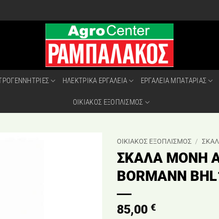
ΤΡΟΓΕΝΝΗΤΡΙΕΣ
ΗΛΕΚΤΡΙΚΑ ΕΡΓΑΛΕΙΑ
ΕΡΓΑΛΕΙΑ ΜΠΑΤΑΡΙΑΣ
ΟΙΚΙΑΚΟΣ ΕΞΟΠΛΙΣΜΟΣ
ΟΙΚΙΑΚΟΣ ΕΞΟΠΛΙΣΜΟΣ
/
ΣΚΑΛ
ΣΚΑΛΑ ΜΟΝΗ Α
BORMANN BHL
€
85,00