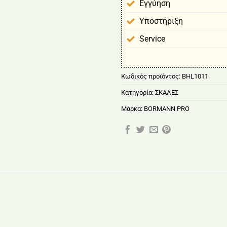
Εγγύηση
Υποστήριξη
Service
Κωδικός προϊόντος:
BHL1011
Κατηγορία:
ΣΚΑΛΕΣ
Μάρκα:
BORMANN PRO