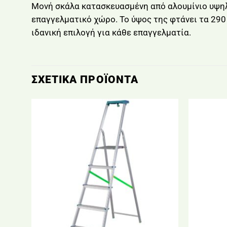
Μονή σκάλα κατασκευασμένη από αλουμίνιο υψηλ
επαγγελματικό χώρο. Το ύψος της φτάνει τα 290
ιδανική επιλογή για κάθε επαγγελματία.
ΣΧΕΤΙΚΆ ΠΡΟΪΌΝΤΑ