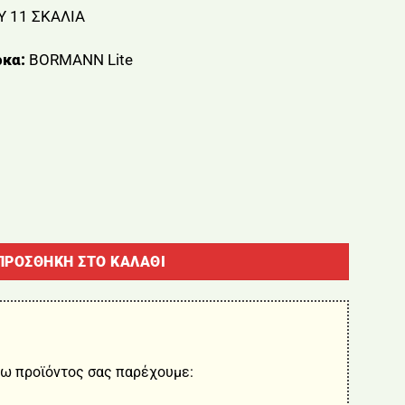
 11 ΣΚΑΛΙΑ
κα:
BORMANN Lite
1 ΣΚΑΛΙΑ BORMANN BHL1011 ποσότητα
ΠΡΟΣΘΉΚΗ ΣΤΟ ΚΑΛΆΘΙ
ω προϊόντος σας παρέχουμε: