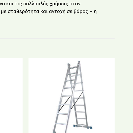
ο και τις πολλαπλές χρήσεις στον
 με σταθερότητα και αντοχή σε βάρος – η