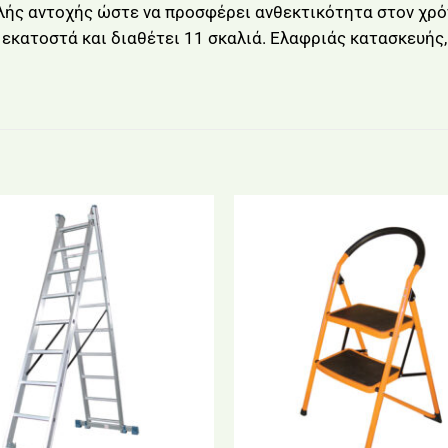
ής αντοχής ώστε να προσφέρει ανθεκτικότητα στον χρόν
 εκατοστά και διαθέτει 11 σκαλιά. Ελαφριάς κατασκευής,