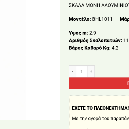
ΣΚΑΛΑ ΜΟΝΗ ΑΛΟΥΜΙΝΙΟΥ
Μοντέλο:
BHL1011
Μάρ
Υψος m:
2.9
Αριθμός Σκαλοπατιών:
11
Βάρος Καθαρό Kg:
4.2
ΣΚΑΛΑ ΜΟΝΗ ΑΛΟΥΜΙΝΙΟΥ 1
ΕΧΕΤΕ ΤΟ ΠΛΕΟΝΕΚΤΗΜΑ!
Με την αγορά του παραπάν