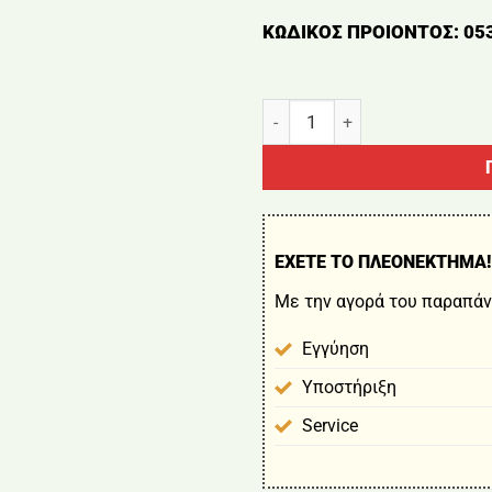
ΚΩΔΙΚΟΣ ΠΡΟΙΟΝΤΟΣ: 05
ΣΩΛΗΝΑΣ ΜΕ ΝΤΙΖΑ ΚΟΜΠΛΕ 
ΕΧΕΤΕ ΤΟ ΠΛΕΟΝΕΚΤΗΜΑ!
Με την αγορά του παραπάν
Εγγύηση
Υποστήριξη
Service