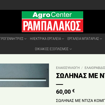
ΤΡΟΓΕΝΝΗΤΡΙΕΣ
ΗΛΕΚΤΡΙΚΑ ΕΡΓΑΛΕΙΑ
ΕΡΓΑΛΕΙΑ ΜΠΑΤΑΡΙΑΣ
ΟΙΚΙΑΚΟΣ ΕΞΟΠΛΙΣΜΟΣ
ΕΛΑΙΟΣΥΛΛΟΓΗ
/
ΕΛΑΙΟΡΑΒΔΙΣ
ΣΩΛΗΝΑΣ ΜΕ Ν
€
60,00
ΣΩΛΗΝΑΣ ΜΕ ΝΤΙΖΑ ΚΟΜΠ