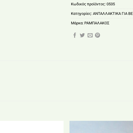
Κωδικός προϊόντος:
0535
Κατηγορίες:
ΑΝΤΑΛΛΑΚΤΙΚΑ ΓΙΑ ΒΕ
Μάρκα:
ΡΑΜΠΑΛΑΚΟΣ