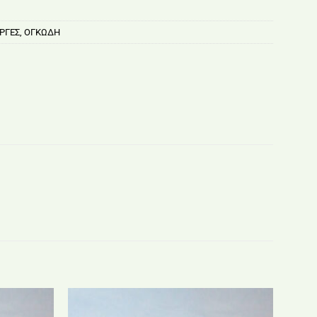
ΡΓΕΣ
,
ΟΓΚΩΔΗ