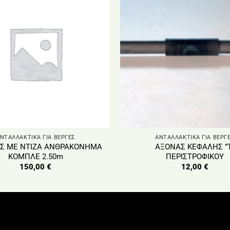
ΝΤΑΛΛΑΚΤΙΚΑ ΓΙΑ ΒΕΡΓΕΣ
ΑΝΤΑΛΛΑΚΤΙΚΑ ΓΙΑ ΒΕΡΓ
Σ ΜΕ ΝΤΙΖΑ ΑΝΘΡΑΚΟΝΗΜΑ
ΑΞΟΝΑΣ ΚΕΦΑΛΗΣ ”Τ
ΚΟΜΠΛΕ 2.50m
ΠΕΡΙΣΤΡΟΦΙΚΟΥ
150,00
€
12,00
€