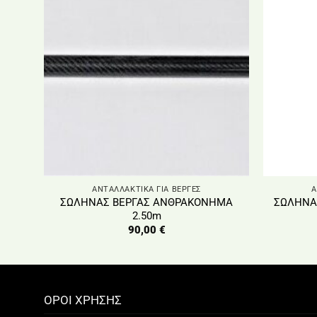
ΑΝΤΑΛΛΑΚΤΙΚΑ ΓΙΑ ΒΕΡΓΕΣ
Α
ΣΩΛΗΝΑΣ ΒΕΡΓΑΣ ΑΝΘΡΑΚΟΝΗΜΑ
ΣΩΛΗΝΑ
2.50m
90,00
€
ΟΡΟΙ ΧΡΗΣΗΣ