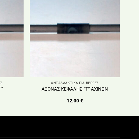
ΕΣ
ΑΝΤΑΛΛΑΚΤΙΚΑ ΓΙΑ ΒΕΡΓΕΣ
”
ΑΞΟΝΑΣ ΚΕΦΑΛΗΣ ”Τ” ΑΧΙΝΩΝ
12,00
€