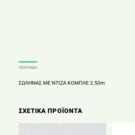
ΠΕΡΙΓΡΑΦΉ
ΣΩΛΗΝΑΣ ΜΕ ΝΤΙΖΑ ΚΟΜΠΛΕ 2.50m
ΣΧΕΤΙΚΆ ΠΡΟΪΌΝΤΑ