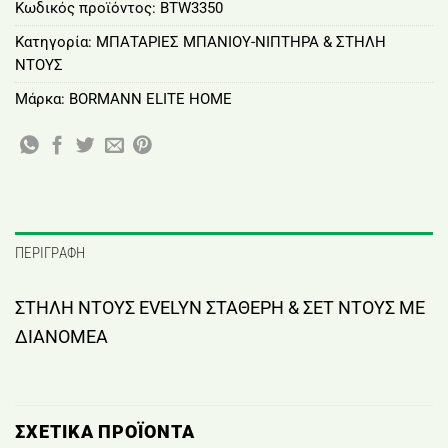
Κωδικός προϊόντος:
BTW3350
Κατηγορία:
ΜΠΑΤΑΡΙΕΣ ΜΠΑΝΙΟΥ-ΝΙΠΤΗΡΑ & ΣΤΗΛΗ
ΝΤΟΥΣ
Μάρκα:
BORMANN ELITE HOME
ΠΕΡΙΓΡΑΦΉ
ΣΤΗΛΗ ΝΤΟΥΣ EVELYN ΣΤΑΘΕΡΗ & ΣΕΤ ΝΤΟΥΣ ΜΕ
ΔΙΑΝΟΜΕΑ
ΣΧΕΤΙΚΆ ΠΡΟΪΌΝΤΑ