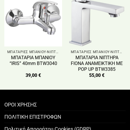
ΜΠΑΤΑΡΙΕΣ ΜΠΑΝΙΟΥ-ΝΙΠΤΗΡΑ & ΣΤΗΛΗ ΝΤΟΥΣ
ΜΠΑΤΑΡΙΕΣ ΜΠΑΝΙΟΥ-ΝΙΠΤΗΡΑ & ΣΤΗΛΗ ΝΤΟΥΣ
ΜΠΑΤΑΡΙΑ ΜΠΑΝΙΟΥ
ΜΠΑΤΑΡΙΑ ΝΙΠΤΗΡΑ
“IRIS” 40mm BTW3040
FIONA ΑΝΑΜΕΙΚΤΙΚΗ ΜΕ
POP UP BTW3385
39,00
€
55,00
€
ΟΡΟΙ ΧΡΗΣΗΣ
ΠΟΛΙΤΙΚΗ ΕΠΙΣΤΡΟΦΩΝ
Πολιτική Απορρήτου Cookies (GDRP)