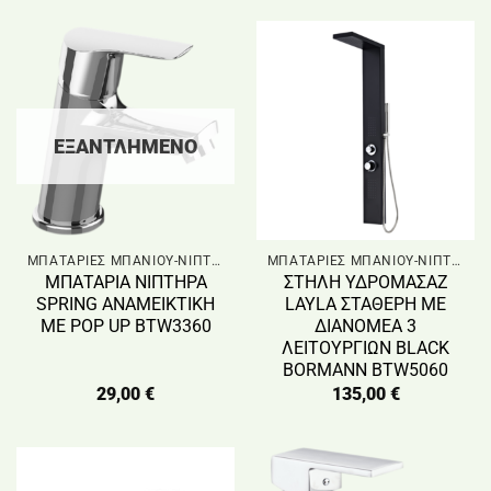
ΕΞΑΝΤΛΗΜΈΝΟ
ΜΠΑΤΑΡΙΕΣ ΜΠΑΝΙΟΥ-ΝΙΠΤΗΡΑ & ΣΤΗΛΗ ΝΤΟΥΣ
ΜΠΑΤΑΡΙΕΣ ΜΠΑΝΙΟΥ-ΝΙΠΤΗΡΑ & ΣΤΗΛΗ ΝΤΟΥΣ
ΜΠΑΤΑΡΙΑ ΝΙΠΤΗΡΑ
ΣΤΗΛΗ ΥΔΡΟΜΑΣΑΖ
SPRING ΑΝΑΜΕΙΚΤΙΚΗ
LAYLA ΣΤΑΘΕΡΗ ΜΕ
ΜΕ POP UP BTW3360
ΔΙΑΝΟΜΕΑ 3
ΛΕΙΤΟΥΡΓΙΩΝ BLACK
BORMANN BTW5060
29,00
€
135,00
€