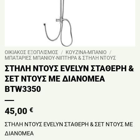
ΟΙΚΙΑΚΟΣ ΕΞΟΠΛΙΣΜΟΣ
/
ΚΟΥΖΙΝΑ-ΜΠΑΝΙΟ
/
ΜΠΑΤΑΡΙΕΣ ΜΠΑΝΙΟΥ-ΝΙΠΤΗΡΑ & ΣΤΗΛΗ ΝΤΟΥΣ
ΣΤΗΛΗ ΝΤΟΥΣ EVELYN ΣΤΑΘΕΡΗ &
ΣΕΤ ΝΤΟΥΣ ΜΕ ΔΙΑΝΟΜΕΑ
BTW3350
45,00
€
ΣΤΗΛΗ ΝΤΟΥΣ EVELYN ΣΤΑΘΕΡΗ & ΣΕΤ ΝΤΟΥΣ ΜΕ
ΔΙΑΝΟΜΕΑ