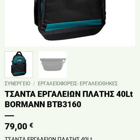
ΣΥΝΕΡΓΕΙΟ
/
ΕΡΓΑΛΕΙΟΦΟΡΕΙΣ- ΕΡΓΑΛΕΙΟΘΗΚΕΣ
ΤΣΑΝΤΑ ΕΡΓΑΛΕΙΩΝ ΠΛΑΤΗΣ 40Lt
BORMANN BTB3160
79,00
€
ΤΣΑΝΤΑ ΕΡΓΑΛΕΙΩΝ ΠΛΑΤΗΣ 40Lt