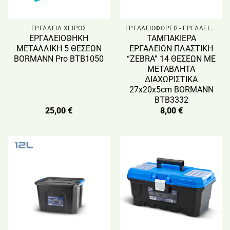
ΕΡΓΑΛΕΙΑ ΧΕΙΡΟΣ
ΕΡΓΑΛΕΙΟΦΟΡΕΙΣ- ΕΡΓΑΛΕΙΟΘΗΚΕΣ
ΕΡΓΑΛΕΙΟΘΗΚΗ
ΤΑΜΠΑΚΙΕΡΑ
ΜΕΤΑΛΛΙΚΗ 5 ΘΕΣΕΩΝ
ΕΡΓΑΛΕΙΩΝ ΠΛΑΣΤΙΚΗ
BORMANN Pro BTB1050
“ZEBRA” 14 ΘΕΣΕΩΝ ΜΕ
ΜΕΤΑΒΛΗΤΑ
ΔΙΑΧΩΡΙΣΤΙΚΑ
27x20x5cm BORMANN
BTB3332
25,00
€
8,00
€