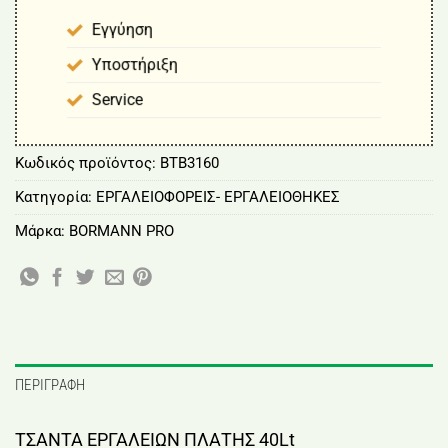
Εγγύηση
Υποστήριξη
Service
Κωδικός προϊόντος:
BTB3160
Κατηγορία:
ΕΡΓΑΛΕΙΟΦΟΡΕΙΣ- ΕΡΓΑΛΕΙΟΘΗΚΕΣ
Μάρκα:
BORMANN PRO
ΠΕΡΙΓΡΑΦΉ
ΤΣΑΝΤΑ ΕΡΓΑΛΕΙΩΝ ΠΛΑΤΗΣ 40Lt