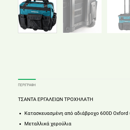
ΠΕΡΙΓΡΑΦΉ
ΤΣΑΝΤΑ ΕΡΓΑΛΕΙΩΝ ΤΡΟΧΗΛΑΤΗ
Κατασκευασμένη από αδιάβροχο 600D Oxford
Μεταλλικά χερούλια