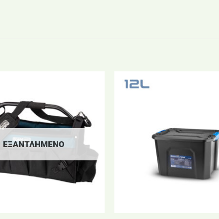
ΕΞΑΝΤΛΗΜΈΝΟ