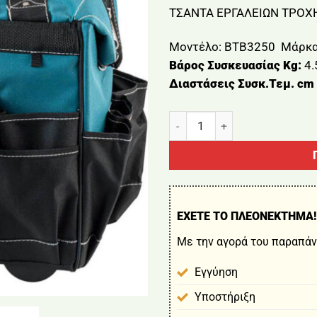
ΤΣΑΝΤΑ ΕΡΓΑΛΕΙΩΝ ΤΡΟ
Μοντέλο:
BTB3250
Μάρκα
Βάρος Συσκευασίας Kg:
4.
Διαστάσεις Συσκ.Τεμ. c
ΤΣΑΝΤΑ ΕΡΓΑΛΕΙΩΝ ΤΡΟΧΗΛ
ΕΧΕΤΕ ΤΟ ΠΛΕΟΝΕΚΤΗΜΑ!
Με την αγορά του παραπάν
Εγγύηση
Υποστήριξη