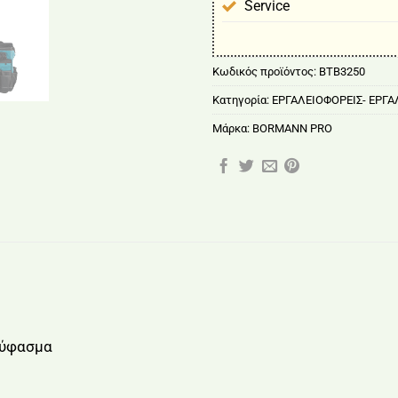
Service
Κωδικός προϊόντος:
BTB3250
Κατηγορία:
ΕΡΓΑΛΕΙΟΦΟΡΕΙΣ- ΕΡΓ
Μάρκα:
BORMANN PRO
 ύφασμα