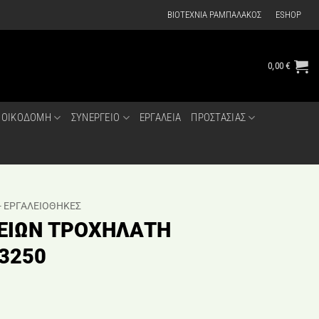
ΒΙΟΤΕΧΝΙΑ ΡΑΜΠΑΛΑΚΟΣ
ESHOP
0,00
€
ΟΙΚΟΔΟΜΗ
ΣΥΝΕΡΓΕΙΟ
ΕΡΓΑΛΕΙΑ
ΠΡΟΣΤΑΣΙΑΣ
- ΕΡΓΑΛΕΙΟΘΗΚΕΣ
ΕΙΩΝ ΤΡΟΧΗΛΑΤΗ
3250