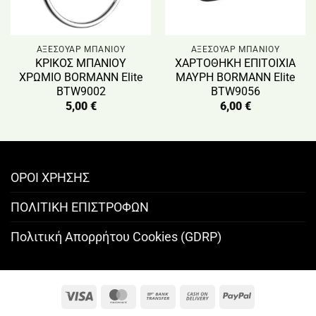
ΑΞΕΣΟΥΑΡ ΜΠΑΝΙΟΥ
ΑΞΕΣΟΥΑΡ ΜΠΑΝΙΟΥ
ΚΡΙΚΟΣ ΜΠΑΝΙΟΥ
ΧΑΡΤΟΘΗΚΗ ΕΠΙΤΟΙΧΙΑ
ΧΡΩΜΙΟ BORMANN Elite
ΜΑΥΡΗ BORMANN Elite
BTW9002
BTW9056
5,00
€
6,00
€
ΟΡΟΙ ΧΡΗΣΗΣ
ΠΟΛΙΤΙΚΗ ΕΠΙΣΤΡΟΦΩΝ
Πολιτική Απορρήτου Cookies (GDRP)
Visa
MasterCard
Bank
Cash
PayPal
Transfer
On