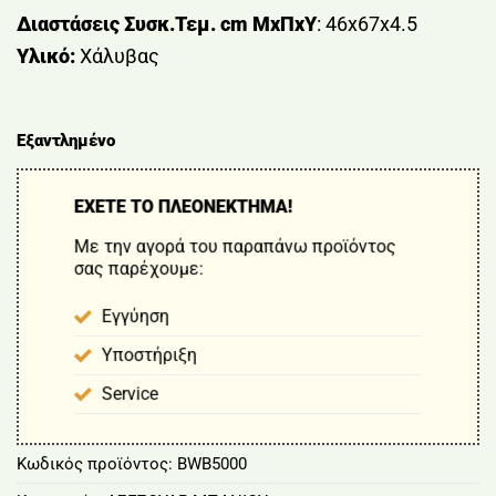
Διαστάσεις Συσκ.Τεμ. cm ΜxΠxΥ
: 46x67x4.5
Υλικό:
Χάλυβας
Εξαντλημένο
ΕΧΕΤΕ ΤΟ ΠΛΕΟΝΕΚΤΗΜΑ!
Με την αγορά του παραπάνω προϊόντος
σας παρέχουμε:
Εγγύηση
Υποστήριξη
Service
Κωδικός προϊόντος:
BWB5000