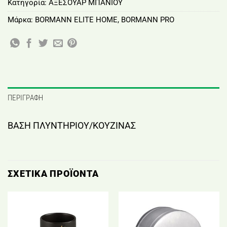
Κατηγορία:
ΑΞΕΣΟΥΑΡ ΜΠΑΝΙΟΥ
Μάρκα:
BORMANN ELITE HOME
,
BORMANN PRO
ΠΕΡΙΓΡΑΦΉ
ΒΑΣΗ ΠΛΥΝΤΗΡΙΟΥ/ΚΟΥΖΙΝΑΣ
ΣΧΕΤΙΚΆ ΠΡΟΪΌΝΤΑ