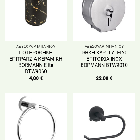
ΑΞΕΣΟΥΑΡ ΜΠΑΝΙΟΥ
ΑΞΕΣΟΥΑΡ ΜΠΑΝΙΟΥ
ΠΟΤΗΡΟΘΗΚΗ
ΘΗΚΗ ΧΑΡΤΙ ΥΓΕΙΑΣ
ΕΠΙΤΡΑΠΖΙΑ ΚΕΡΑΜΙΚΗ
ΕΠΙΤΟΙΧΙΑ ΙΝΟΧ
BORMANN Elite
ΒΟΡΜΑΝΝ BTW9010
BTW9060
4,00
€
22,00
€