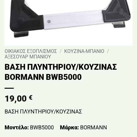
ΟΙΚΙΑΚΟΣ ΕΞΟΠΛΙΣΜΟΣ
/
ΚΟΥΖΙΝΑ-ΜΠΑΝΙΟ
/
ΑΞΕΣΟΥΑΡ ΜΠΑΝΙΟΥ
ΒΑΣΗ ΠΛΥΝΤΗΡΙΟΥ/ΚΟΥΖΙΝΑΣ
BORMANN BWB5000
19,00
€
ΒΑΣΗ ΠΛΥΝΤΗΡΙΟΥ/ΚΟΥΖΙΝΑΣ
Μοντέλο:
BWB5000
Μάρκα:
BORMANN