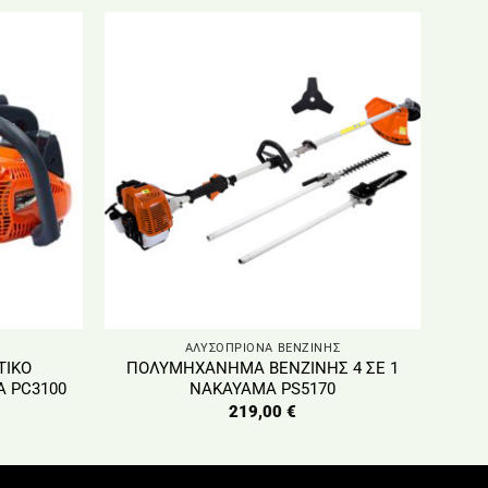
ΑΛΥΣΟΠΡΙΟΝΑ ΒΕΝΖΙΝΗΣ
ΤΙΚΟ
ΠΟΛΥΜΗΧΑΝΗΜΑ ΒΕΝΖΙΝΗΣ 4 ΣΕ 1
A PC3100
NAKAYAMA PS5170
219,00
€