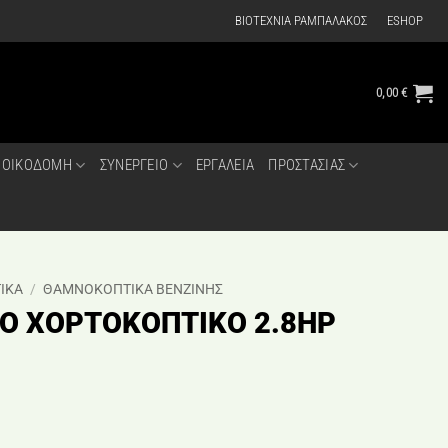
ΒΙΟΤΕΧΝΙΑ ΡΑΜΠΑΛΑΚΟΣ
ESHOP
0,00
€
ΟΙΚΟΔΟΜΗ
ΣΥΝΕΡΓΕΙΟ
ΕΡΓΑΛΕΙΑ
ΠΡΟΣΤΑΣΙΑΣ
ΙΚΑ
/
ΘΑΜΝΟΚΟΠΤΙΚΑ ΒΕΝΖΙΝΗΣ
Ο ΧΟΡΤΟΚΟΠΤΙΚΟ 2.8HP