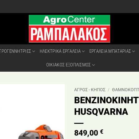
ΤΡΟΓΕΝΝΗΤΡΙΕΣ
ΗΛΕΚΤΡΙΚΑ ΕΡΓΑΛΕΙΑ
ΕΡΓΑΛΕΙΑ ΜΠΑΤΑΡΙΑΣ
ΟΙΚΙΑΚΟΣ ΕΞΟΠΛΙΣΜΟΣ
ΑΓΡΟΣ - ΚΗΠΟΣ
/
ΘΑΜΝΟΚΟΠΤ
ΒΕΝΖΙΝΟΚΙΝΗΤ
HUSQVARNA
€
849,00