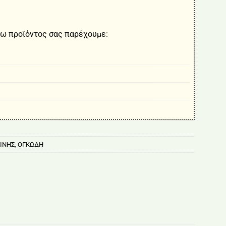
ω προϊόντος σας παρέχουμε:
ΙΝΗΣ
,
ΟΓΚΩΔΗ