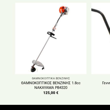
ΘΑΜΝΟΚΟΠΤΙΚΑ ΒΕΝΖΙΝΗΣ
ΘΑΜΝΟΚΟΠΤΙΚΟΣ ΒΕΝΖΙΝΗΣ 1.8cc
Γενν
NAKAYAMA PB4320
125,00
€