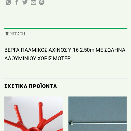
ΠΕΡΙΓΡΑΦΉ
ΒΕΡΓΑ ΠΑΛΜΙΚΟΣ ΑΧΙΝΟΣ Υ-16 2,50m ΜΕ ΣΩΛΗΝΑ
ΑΛΟΥΜΙΝΙΟΥ ΧΩΡΙΣ ΜΟΤΕΡ
ΣΧΕΤΙΚΆ ΠΡΟΪΌΝΤΑ