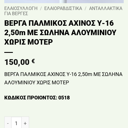
ΕΛΑΙΟΣΥΛΛΟΓΗ
/
ΕΛΑΙΟΡΑΒΔΙΣΤΙΚΑ
/
ΑΝΤΑΛΛΑΚΤΙΚΑ
ΓΙΑ ΒΕΡΓΕΣ
ΒΕΡΓΑ ΠΑΛΜΙΚΟΣ ΑΧΙΝΟΣ Υ-16
2,50m ΜΕ ΣΩΛΗΝΑ ΑΛΟΥΜΙΝΙΟΥ
ΧΩΡΙΣ ΜΟΤΕΡ
150,00
€
ΒΕΡΓΑ ΠΑΛΜΙΚΟΣ ΑΧΙΝΟΣ Υ-16 2,50m ΜΕ ΣΩΛΗΝΑ
ΑΛΟΥΜΙΝΙΟΥ ΧΩΡΙΣ ΜΟΤΕΡ
ΚΩΔΙΚΟΣ ΠΡΟΙΟΝΤΟΣ: 0518
ΒΕΡΓΑ ΠΑΛΜΙΚΟΣ ΑΧΙΝΟΣ Υ-16 2,50m ΜΕ ΣΩΛΗΝΑ Α