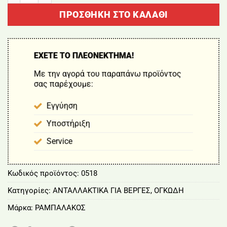
ΠΡΟΣΘΉΚΗ ΣΤΟ ΚΑΛΆΘΙ
ΕΧΕΤΕ ΤΟ ΠΛΕΟΝΕΚΤΗΜΑ!
Με την αγορά του παραπάνω προϊόντος
σας παρέχουμε:
Εγγύηση
Υποστήριξη
Service
Κωδικός προϊόντος:
0518
Κατηγορίες:
ΑΝΤΑΛΛΑΚΤΙΚΑ ΓΙΑ ΒΕΡΓΕΣ
,
ΟΓΚΩΔΗ
Μάρκα:
ΡΑΜΠΑΛΑΚΟΣ