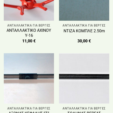
ΑΝΤΑΛΛΑΚΤΙΚΑ ΓΙΑ ΒΕΡΓΕΣ
ΑΝΤΑΛΛΑΚΤΙΚΑ ΓΙΑ ΒΕΡΓΕΣ
ΑΝΤΑΛΛΑΚΤΙΚΟ ΑΧΙΝΟΥ
ΝΤΙΖΑ ΚΟΜΠΛΕ 2.50m
Υ-16
11,00
€
30,00
€
ΑΝΤΑΛΛΑΚΤΙΚΑ ΓΙΑ ΒΕΡΓΕΣ
ΑΝΤΑΛΛΑΚΤΙΚΑ ΓΙΑ ΒΕΡΓΕΣ