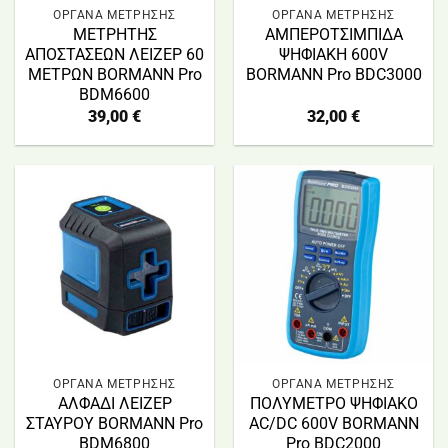
ΟΡΓΑΝΑ ΜΕΤΡΗΣΗΣ
ΟΡΓΑΝΑ ΜΕΤΡΗΣΗΣ
ΜΕΤΡΗΤΗΣ
ΑΜΠΕΡΟΤΣΙΜΠΙΔΑ
ΑΠΟΣΤΑΣΕΩΝ ΛΕΙΖΕΡ 60
ΨΗΦΙΑΚΗ 600V
ΜΕΤΡΩΝ BORMANN Pro
BORMANN Pro BDC3000
BDM6600
39,00
€
32,00
€
ΟΡΓΑΝΑ ΜΕΤΡΗΣΗΣ
ΟΡΓΑΝΑ ΜΕΤΡΗΣΗΣ
ΑΛΦΑΔΙ ΛΕΙΖΕΡ
ΠΟΛΥΜΕΤΡΟ ΨΗΦΙΑΚΟ
ΣΤΑΥΡΟΥ BORMANN Pro
AC/DC 600V BORMANN
BDM6800
Pro BDC2000