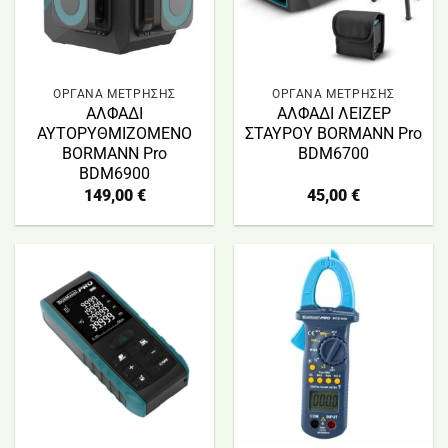
ΟΡΓΑΝΑ ΜΕΤΡΗΣΗΣ
ΟΡΓΑΝΑ ΜΕΤΡΗΣΗΣ
ΑΛΦΑΔΙ
ΑΛΦΑΔΙ ΛΕΙΖΕΡ
ΑΥΤΟΡΥΘΜΙΖΟΜΕΝΟ
ΣΤΑΥΡΟΥ BORMANN Pro
BORMANN Pro
BDM6700
BDM6900
149,00
€
45,00
€