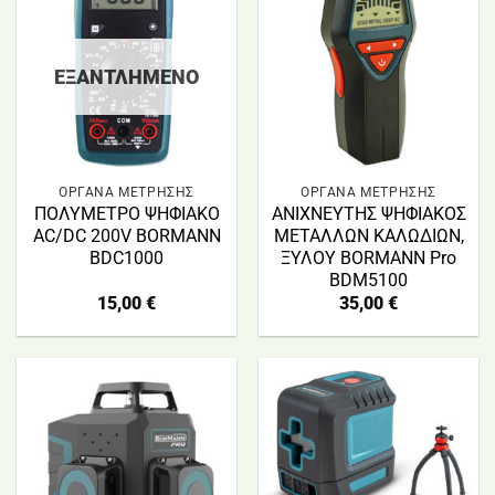
ΕΞΑΝΤΛΗΜΈΝΟ
ΟΡΓΑΝΑ ΜΕΤΡΗΣΗΣ
ΟΡΓΑΝΑ ΜΕΤΡΗΣΗΣ
ΠΟΛΥΜΕΤΡΟ ΨΗΦΙΑΚΟ
ΑΝΙΧΝΕΥΤΗΣ ΨΗΦΙΑΚΟΣ
AC/DC 200V BORMANN
ΜΕΤΑΛΛΩΝ ΚΑΛΩΔΙΩΝ,
BDC1000
ΞΥΛΟΥ BORMANN Pro
BDM5100
15,00
€
35,00
€