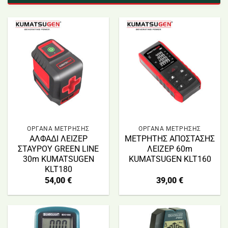
ΟΡΓΑΝΑ ΜΕΤΡΗΣΗΣ
ΟΡΓΑΝΑ ΜΕΤΡΗΣΗΣ
ΑΛΦΑΔΙ ΛΕΙΖΕΡ
ΜΕΤΡΗΤΗΣ ΑΠΟΣΤΑΣΗΣ
ΣΤΑΥΡΟΥ GREEN LINE
ΛΕΙΖΕΡ 60m
30m KUMATSUGEN
KUMATSUGEN KLT160
KLT180
54,00
€
39,00
€