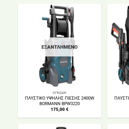
ΕΞΑΝΤΛΗΜΈΝΟ
ΟΓΚΩΔΗ
ΠΛΥΣΤΙΚΟ ΥΨΗΛΗΣ ΠΙΕΣΗΣ 2400W
ΠΛΥΣΤ
BORMANN BPW3220
175,00
€