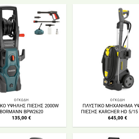
ΟΓΚΩΔΗ
ΟΓΚΩΔΗ
ΙΚΟ ΥΨΗΛΗΣ ΠΙΕΣΗΣ 2000W
ΠΛΥΣΤΙΚΟ ΜΗΧΑΝΗΜΑ Υ
BORMANN BPW2620
ΠΙΕΣΗΣ KARCHER HD 5/15
135,00
€
645,00
€