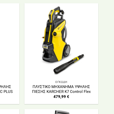
ΟΓΚΩΔΗ
ΨΗΛΗΣ
ΠΛΥΣΤΙΚΟ ΜΗΧΑΝΗΜΑ ΥΨΗΛΗΣ
 C PLUS
ΠΙΕΣΗΣ KARCHER K7 Control Flex
479,99
€