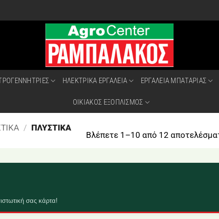
ΤΡΟΓΕΝΝΗΤΡΙΕΣ
ΗΛΕΚΤΡΙΚΑ ΕΡΓΑΛΕΙΑ
ΕΡΓΑΛΕΙΑ ΜΠΑΤΑΡΙΑΣ
ΟΙΚΙΑΚΟΣ ΕΞΟΠΛΙΣΜΟΣ
ΤΙΚΑ
/
ΠΛΥΣΤΙΚΑ
Βλέπετε 1–10 από 12 αποτελέσμα
ιστωτική σας κάρτα!