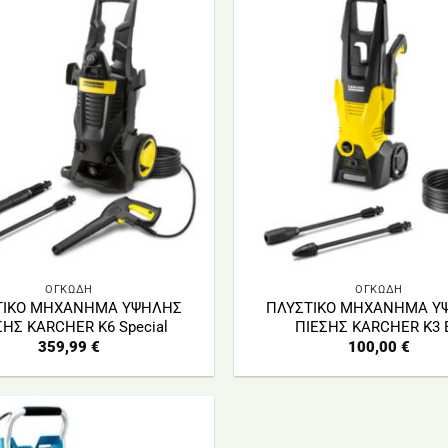
ΟΓΚΩΔΗ
ΟΓΚΩΔΗ
ΤΙΚΟ ΜΗΧΑΝΗΜΑ ΥΨΗΛΗΣ
ΠΛΥΣΤΙΚΟ ΜΗΧΑΝΗΜΑ Υ
ΣΗΣ KARCHER Κ6 Special
ΠΙΕΣΗΣ KARCHER Κ3 
359,99
€
100,00
€