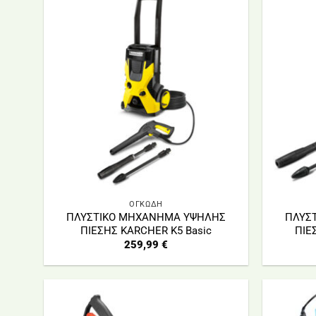
ΟΓΚΩΔΗ
ΠΛΥΣΤΙΚΟ ΜΗΧΑΝΗΜΑ ΥΨΗΛΗΣ
ΠΛΥΣ
ΠΙΕΣΗΣ KARCHER Κ5 Basic
ΠΙΕ
259,99
€