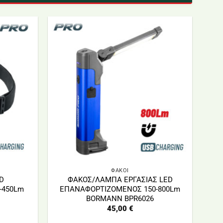
ΦΑΚΟΙ
D
ΦΑΚΟΣ/ΛΑΜΠΑ ΕΡΓΑΣΙΑΣ LED
-450Lm
ΕΠΑΝΑΦΟΡΤΙΖΟΜΕΝΟΣ 150-800Lm
BORMANN BPR6026
45,00
€