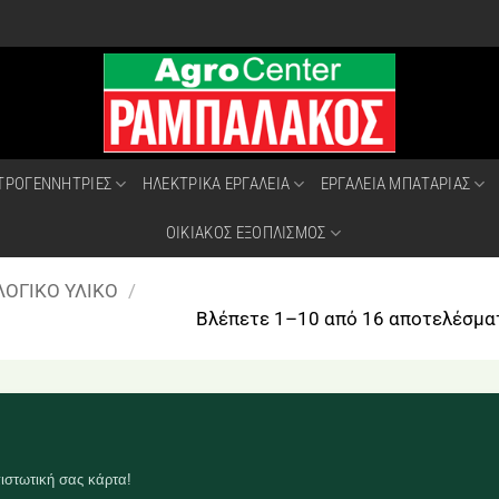
ΤΡΟΓΕΝΝΗΤΡΙΕΣ
ΗΛΕΚΤΡΙΚΑ ΕΡΓΑΛΕΙΑ
ΕΡΓΑΛΕΙΑ ΜΠΑΤΑΡΙΑΣ
ΟΙΚΙΑΚΟΣ ΕΞΟΠΛΙΣΜΟΣ
ΟΓΙΚΟ ΥΛΙΚΟ
/
Βλέπετε 1–10 από 16 αποτελέσμα
ιστωτική σας κάρτα!