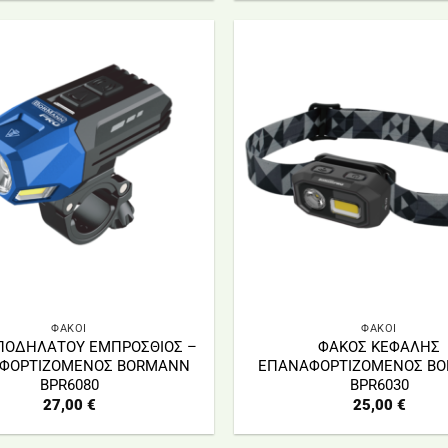
ΦΑΚΟΙ
ΦΑΚΟΙ
ΠΟΔΗΛΑΤΟΥ ΕΜΠΡΟΣΘΙΟΣ –
ΦΑΚΟΣ ΚΕΦΑΛΗΣ
ΦΟΡΤΙΖΟΜΕΝΟΣ BORMANN
ΕΠΑΝΑΦΟΡΤΙΖΟΜΕΝΟΣ B
BPR6080
BPR6030
27,00
€
25,00
€