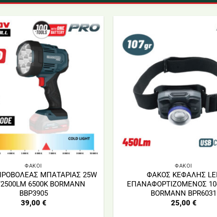
ΦΑΚΟΙ
ΦΑΚΟΙ
ΠΡΟΒΟΛΕΑΣ ΜΠΑΤΑΡΙΑΣ 25W
ΦΑΚΟΣ ΚΕΦΑΛΗΣ LE
/2500LM 6500K BORMANN
ΕΠΑΝΑΦΟΡΤΙΖΟΜΕΝΟΣ 10
BBP3905
BORMANN BPR6031
39,00
€
25,00
€