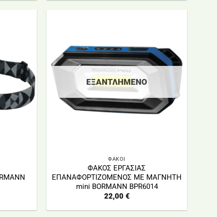
ΕΞΑΝΤΛΗΜΈΝΟ
ΦΑΚΟΙ
ΦΑΚΟΣ ΕΡΓΑΣΙΑΣ
ORMANN
ΕΠΑΝΑΦΟΡΤΙΖΟΜΕΝΟΣ ΜΕ ΜΑΓΝΗΤΗ
mini BORMANN BPR6014
22,00
€