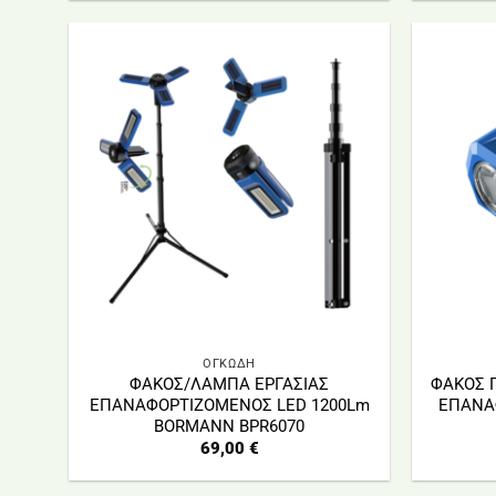
ΟΓΚΩΔΗ
ΦΑΚΟΣ/ΛΑΜΠΑ ΕΡΓΑΣΙΑΣ
ΦΑΚΟΣ 
ΕΠΑΝΑΦΟΡΤΙΖΟΜΕΝΟΣ LED 1200Lm
ΕΠΑΝΑ
BORMANN BPR6070
69,00
€