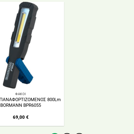
ΦΑΚΟΙ
ΠΑΝΑΦΟΡΤΙΖΟΜΕΝΟΣ 800Lm
BORMANN BPR6055
69,00
€