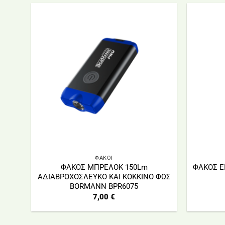
ΦΑΚΟΙ
ΦΑΚΟΣ ΜΠΡΕΛΟΚ 150Lm
ΦΑΚΟΣ Ε
ΑΔΙΑΒΡΟΧΟΣΛΕΥΚΟ ΚΑΙ ΚΟΚΚΙΝΟ ΦΩΣ
BORMANN BPR6075
7,00
€