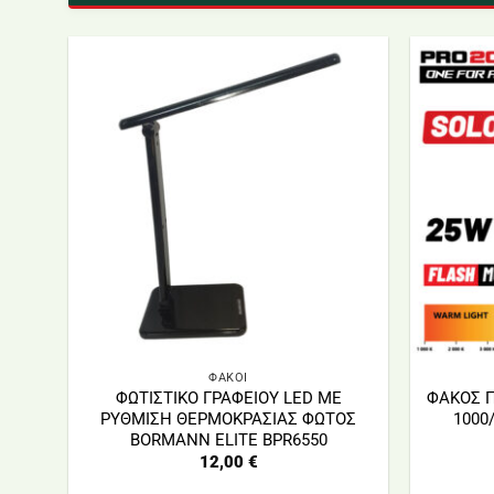
ΦΑΚΟΙ
ΦΩΤΙΣΤΙΚΟ ΓΡΑΦΕΙΟΥ LED ME
ΦΑΚΟΣ 
ΡΥΘΜΙΣΗ ΘΕΡΜΟΚΡΑΣΙΑΣ ΦΩΤΟΣ
1000
BORMANN ELITE BPR6550
12,00
€