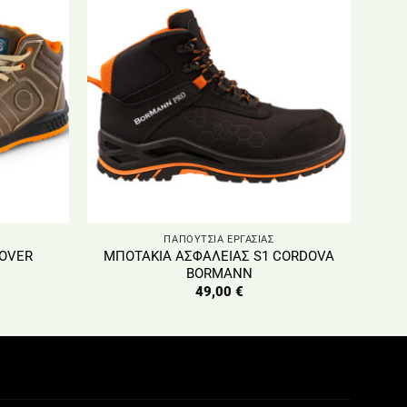
ΠΑΠΟΥΤΣΙΑ ΕΡΓΑΣΙΑΣ
DOVER
ΜΠΟΤΑΚΙΑ ΑΣΦΑΛΕΙΑΣ S1 CORDOVA
BORMANN
49,00
€