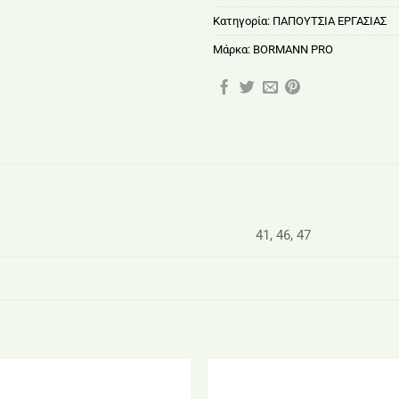
Κατηγορία:
ΠΑΠΟΥΤΣΙΑ ΕΡΓΑΣΙΑΣ
Μάρκα:
BORMANN PRO
41, 46, 47