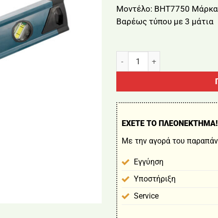
Μοντέλο: BHT7750 Μάρκα
Βαρέως τύπου με 3 μάτια
Αλφάδι Αλουμινίου 40cm BO
ΕΧΕΤΕ ΤΟ ΠΛΕΟΝΕΚΤΗΜΑ!
Με την αγορά του παραπάν
Εγγύηση
Υποστήριξη
Service