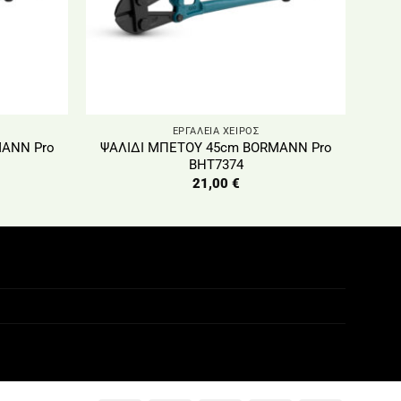
ΕΡΓΑΛΕΙΑ ΧΕΙΡΟΣ
MANN Pro
ΨΑΛΙΔΙ ΜΠΕΤΟΥ 45cm BORMANN Pro
BHT7374
21,00
€