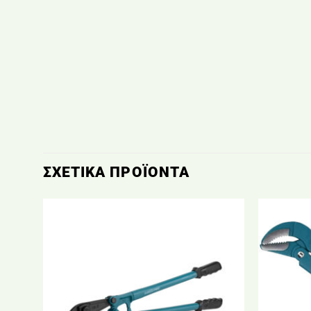
ΣΧΕΤΙΚΆ ΠΡΟΪΌΝΤΑ