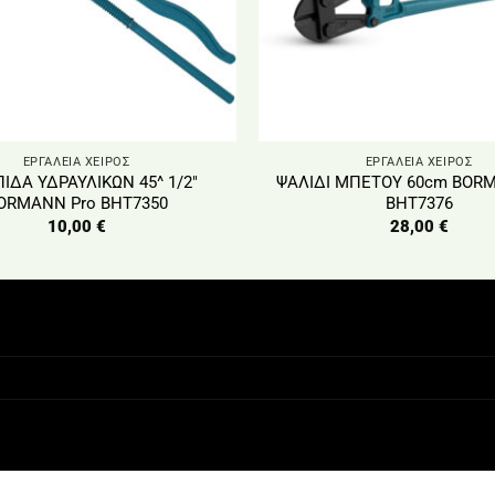
ΕΡΓΑΛΕΙΑ ΧΕΙΡΟΣ
ΕΡΓΑΛΕΙΑ ΧΕΙΡΟΣ
ΙΔΑ ΥΔΡΑΥΛΙΚΩΝ 45^ 1/2″
ΨΑΛΙΔΙ ΜΠΕΤΟΥ 60cm ΒΟR
ORMANN Pro BHT7350
BHT7376
10,00
€
28,00
€