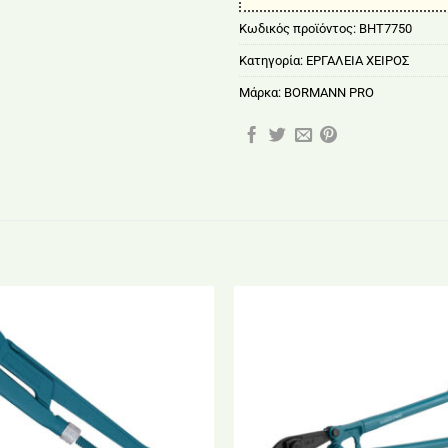
Κωδικός προϊόντος:
BHT7750
Κατηγορία:
ΕΡΓΑΛΕΙΑ ΧΕΙΡΟΣ
Μάρκα:
BORMANN PRO