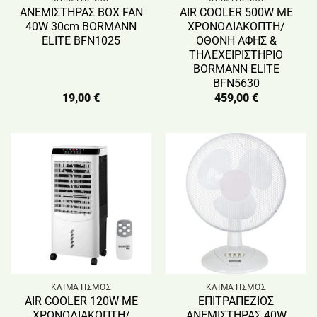
ΑΝΕΜΙΣΤΗΡΑΣ BOX FAN
AIR COOLER 500W ΜΕ
40W 30cm BORMANN
ΧΡΟΝΟΔΙΑΚΟΠΤΗ/
ELITE BFN1025
ΟΘΟΝΗ ΑΦΗΣ &
ΤΗΛΕΧΕΙΡΙΣΤΗΡΙΟ
BORMANN ELITE
BFN5630
19,00
€
459,00
€
ΚΛΙΜΑΤΙΣΜΟΣ
ΚΛΙΜΑΤΙΣΜΟΣ
AIR COOLER 120W ΜΕ
ΕΠΙΤΡΑΠΕΖΙΟΣ
ΧΡΟΝΟΔΙΑΚΟΠΤΗ/
ΑΝΕΜΙΣΤΗΡΑΣ 40W