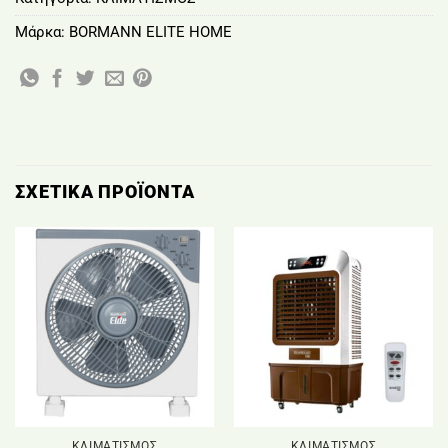
Μάρκα:
BORMANN ELITE HOME
ΣΧΕΤΙΚΆ ΠΡΟΪΌΝΤΑ
ΚΛΙΜΑΤΙΣΜΟΣ
ΚΛΙΜΑΤΙΣΜΟΣ