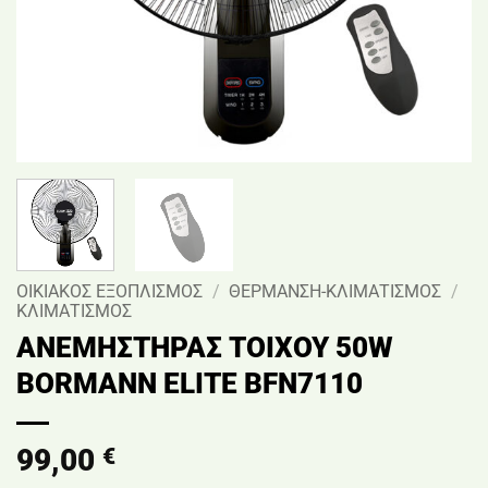
ΟΙΚΙΑΚΟΣ ΕΞΟΠΛΙΣΜΟΣ
/
ΘΕΡΜΑΝΣΗ-ΚΛΙΜΑΤΙΣΜΟΣ
/
ΚΛΙΜΑΤΙΣΜΟΣ
ΑΝΕΜΗΣΤΗΡΑΣ TOIXOY 50W
BORMANN ELITE BFN7110
99,00
€