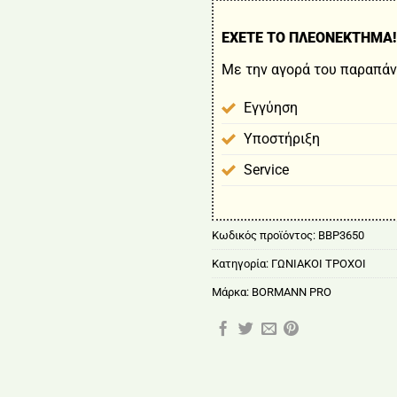
ΕΧΕΤΕ ΤΟ ΠΛΕΟΝΕΚΤΗΜΑ!
Με την αγορά του παραπάν
Εγγύηση
Υποστήριξη
Service
Κωδικός προϊόντος:
BBP3650
Κατηγορία:
ΓΩΝΙΑΚΟΙ ΤΡΟΧΟΙ
Μάρκα:
BORMANN PRO