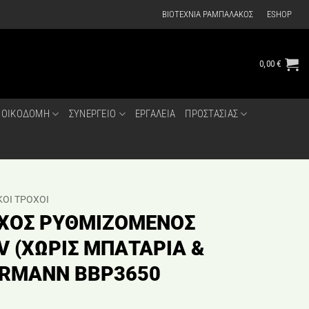
ΒΙΟΤΕΧΝΙΑ ΡΑΜΠΑΛΑΚΟΣ
ESHOP
0,00
€
ΟΙΚΟΔΟΜΗ
ΣΥΝΕΡΓΕΙΟ
ΕΡΓΑΛΕΙΑ
ΠΡΟΣΤΑΣΙΑΣ
ΚΟΙ ΤΡΟΧΟΙ
ΟΧΟΣ ΡΥΘΜΙΖΟΜΕΝΟΣ
V (ΧΩΡΙΣ ΜΠΑΤΑΡΙΑ &
ORMANN BBP3650