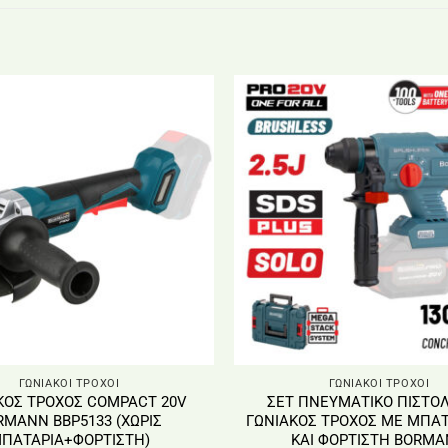
ΓΩΝΙΑΚΟΙ ΤΡΟΧΟΙ
ΓΩΝΙΑΚΟΙ ΤΡΟΧΟΙ
ΚΟΣ ΤΡΟΧΟΣ COMPACT 20V
ΣΕΤ ΠΝΕΥΜΑΤΙΚΟ ΠΙΣΤΟΛ
RMANN BBP5133 (ΧΩΡΙΣ
ΓΩΝΙΑΚΟΣ ΤΡΟΧΟΣ ΜΕ ΜΠΑΤ
ΠΑΤΑΡΙΑ+ΦΟΡΤΙΣΤΗ)
ΚΑΙ ΦΟΡΤΙΣΤΗ BORM