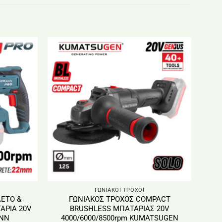
ΓΩΝΙΑΚΟΙ ΤΡΟΧΟΙ
ΕΤΟ &
ΓΩΝΙΑΚΟΣ ΤΡΟΧΟΣ COMPACT
ΑΡΙΑ 20V
BRUSHLESS ΜΠΑΤΑΡΙΑΣ 20V
ANN
4000/6000/8500rpm KUMATSUGEN