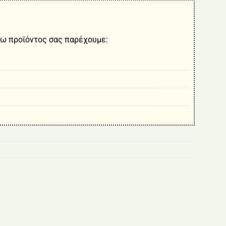
ω προϊόντος σας παρέχουμε: