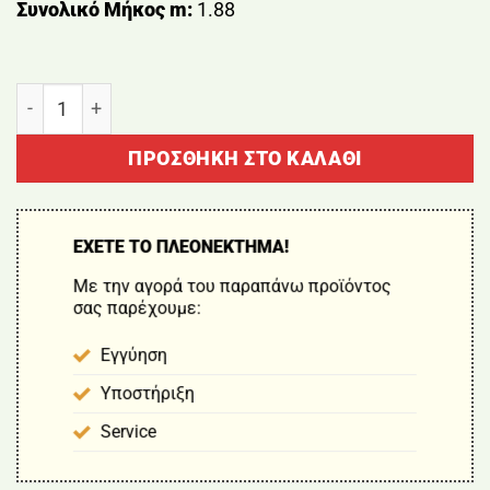
Συνολικό Μήκος m:
1.88
ΔΟΝΗΤΙΚΟΣ ΠΗΧΗΣ ΑΛΟΥΜΙΝΙΟΥ BORMANN BTC5121
ΠΡΟΣΘΉΚΗ ΣΤΟ ΚΑΛΆΘΙ
ΕΧΕΤΕ ΤΟ ΠΛΕΟΝΕΚΤΗΜΑ!
Με την αγορά του παραπάνω προϊόντος
σας παρέχουμε:
Εγγύηση
Υποστήριξη
Service