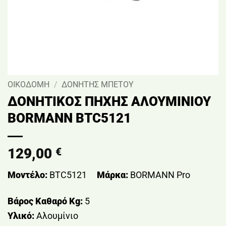
ΟΙΚΟΔΟΜΗ
/
ΔΟΝΗΤΗΣ ΜΠΕΤΟΥ
ΔΟΝΗΤΙΚΟΣ ΠΗΧΗΣ ΑΛΟΥΜΙΝΙΟΥ
BORMANN BTC5121
129,00
€
Μοντέλο:
BTC5121
Μάρκα:
BORMANN Pro
Βάρος Καθαρό Kg:
5
Υλικό:
Αλουμίνιο