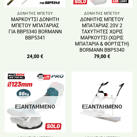
ΔΟΝΗΤΗΣ ΜΠΕΤΟΥ
ΔΟΝΗΤΗΣ ΜΠΕΤΟΥ
ΜΑΡΚΟΥΤΣΙ ΔΟΝΗΤΗ
ΔΟΝΗΤΗΣ ΜΠΕΤΟΥ
ΜΠΕΤΟΥ ΜΠΑΤΑΡΙΑΣ
ΜΠΑΤΑΡΙΑΣ 20V 2
ΓΙΑ BBP5340 BORMANN
ΤΑΧΥΤΗΤΕΣ ΧΩΡΙΣ
BBP5341
ΜΑΡΚΟΥΤΣΙ (ΧΩΡΙΣ
ΜΠΑΤΑΡΙΑ & ΦΟΡΤΙΣΤΗ)
BORMANN BBP5340
24,00
€
79,00
€
ΕΞΑΝΤΛΗΜΈΝΟ
ΕΞΑΝΤΛΗΜΈΝΟ