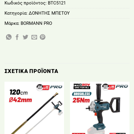
Κωδικός προϊόντος:
BTC5121
Κατηγορία:
ΔΟΝΗΤΗΣ ΜΠΕΤΟΥ
Μάρκα:
BORMANN PRO
ΣΧΕΤΙΚΆ ΠΡΟΪΌΝΤΑ