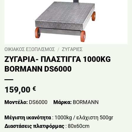
ΟΙΚΙΑΚΟΣ ΕΞΟΠΛΙΣΜΟΣ
/
ΖΥΓΑΡΙΕΣ
ΖΥΓΑΡΙΑ- ΠΛΑΣΤΙΓΓΑ 1000KG
BORMANN DS6000
159,00
€
Μοντέλο:
DS6000
Μάρκα:
BORMANN
Μέγιστη ικανότητα
: 1000kg / ελάχιστη 500gr
Διαστάσεις πλατφόρμας
: 80x60cm