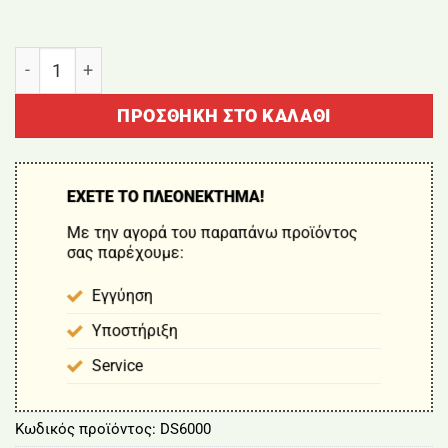
ΖΥΓΑΡΙΑ- ΠΛΑΣΤΙΓΓΑ 1000KG BORMANN DS6000 ποσ
ΠΡΟΣΘΉΚΗ ΣΤΟ ΚΑΛΆΘΙ
ΕΧΕΤΕ ΤΟ ΠΛΕΟΝΕΚΤΗΜΑ!
Με την αγορά του παραπάνω προϊόντος
σας παρέχουμε:
Εγγύηση
Υποστήριξη
Service
Κωδικός προϊόντος:
DS6000