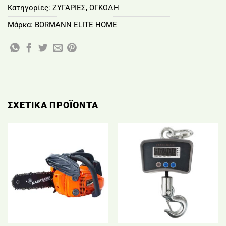
Κατηγορίες:
ΖΥΓΑΡΙΕΣ
,
ΟΓΚΩΔΗ
Μάρκα:
BORMANN ELITE HOME
ΣΧΕΤΙΚΆ ΠΡΟΪΌΝΤΑ