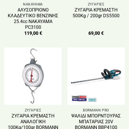
NAKAYAMA
ΖΥΓΑΡΙΕΣ
ΑΛΥΣΟΠΡΙΟΝΟ
ΖΥΓΑΡΙΑ ΚΡΕΜΑΣΤΗ
ΚΛΑΔΕΥΤΙΚΟ ΒΕΝΖΙΝΗΣ
500Kg / 200gr DS5500
25.4cc NAKAYAMA
PC3100
119,00
€
69,00
€
ΖΥΓΑΡΙΕΣ
BORMANN PRO
ΖΥΓΑΡΙΑ ΚΡΕΜΑΣΤΗ
ΨΑΛΙΔΙ ΜΠΟΡΝΤΟΥΡΑΣ
ΑΝΑΛΟΓΙΚΗ
ΜΠΑΤΑΡΙΑΣ 20V
100Kg/100gr BORMANN
BORMANN BBP4100