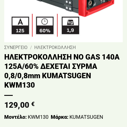
ΣΥΝΕΡΓΕΙΟ
/
ΗΛΕΚΤΡΟΚΟΛΛΗΣΗ
ΗΛΕΚΤΡΟΚΟΛΛΗΣΗ NO GAS 140A
125Α/60% ΔΕΧΕΤΑΙ ΣΥΡΜΑ
0,8/0,8mm KUMATSUGEN
KWM130
129,00
€
Μοντέλο:
KWM130
Μάρκα:
KUMATSUGEN