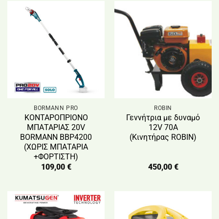
BORMANN PRO
ROBIN
ΚΟΝΤΑΡΟΠΡΙΟΝΟ
Γεννήτρια με δυναμό
ΜΠΑΤΑΡΙΑΣ 20V
12V 70Α
BORMANN BBP4200
(Κινητήρας ROBIN)
(ΧΩΡΙΣ ΜΠΑΤΑΡΙΑ
+ΦΟΡΤΙΣΤΗ)
109,00
€
450,00
€