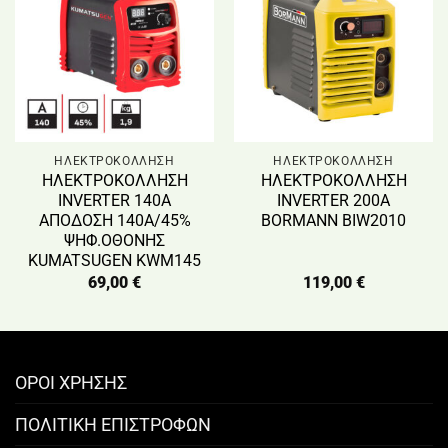
ΗΛΕΚΤΡΟΚΟΛΛΗΣΗ
ΗΛΕΚΤΡΟΚΟΛΛΗΣΗ
ΗΛΕΚΤΡΟΚΟΛΛΗΣΗ
ΗΛΕΚΤΡΟΚΟΛΛΗΣΗ
INVERTER 140A
INVERTER 200A
ΑΠΟΔΟΣΗ 140Α/45%
BORMANN BIW2010
ΨΗΦ.ΟΘΟΝΗΣ
KUMATSUGEN KWM145
69,00
€
119,00
€
ΟΡΟΙ ΧΡΗΣΗΣ
ΠΟΛΙΤΙΚΗ ΕΠΙΣΤΡΟΦΩΝ