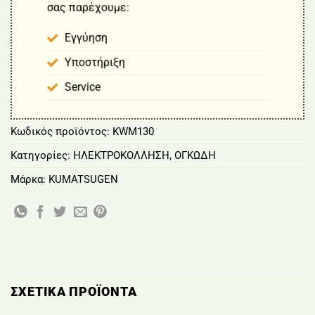
σας παρέχουμε:
Εγγύηση
Υποστήριξη
Service
Κωδικός προϊόντος:
KWM130
Κατηγορίες:
ΗΛΕΚΤΡΟΚΟΛΛΗΣΗ
,
ΟΓΚΩΔΗ
Μάρκα:
KUMATSUGEN
ΣΧΕΤΙΚΆ ΠΡΟΪΌΝΤΑ