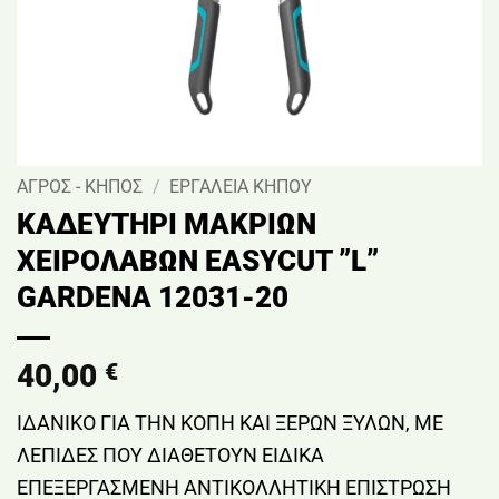
ΑΓΡΟΣ - ΚΗΠΟΣ
/
ΕΡΓΑΛΕΙΑ ΚΗΠΟΥ
ΚΑΔΕΥΤΗΡΙ ΜΑΚΡΙΩΝ
ΧΕΙΡΟΛΑΒΩΝ EASYCUT ”L”
GARDENA 12031-20
40,00
€
ΙΔΑΝΙΚΟ ΓΙΑ ΤΗΝ ΚΟΠΗ ΚΑΙ ΞΕΡΩΝ ΞΥΛΩΝ, ΜΕ
ΛΕΠΙΔΕΣ ΠΟΥ ΔΙΑΘΕΤΟΥΝ ΕΙΔΙΚΑ
ΕΠΕΞΕΡΓΑΣΜΕΝΗ ΑΝΤΙΚΟΛΛΗΤΙΚΗ ΕΠΙΣΤΡΩΣΗ