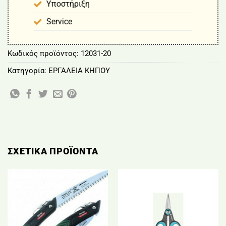
Υποστήριξη
Service
Κωδικός προϊόντος:
12031-20
Κατηγορία:
ΕΡΓΑΛΕΙΑ ΚΗΠΟΥ
ΣΧΕΤΙΚΆ ΠΡΟΪΌΝΤΑ