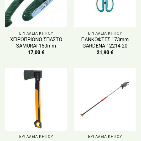
ΕΡΓΑΛΕΙΑ ΚΗΠΟΥ
ΕΡΓΑΛΕΙΑ ΚΗΠΟΥ
ΧΕΙΡΟΠΡΙΟΝΟ ΣΠΑΣΤΟ
ΠΑΝΚΟΦΤΕΣ 173mm
SAMURAI 150mm
GARDENA 12214-20
17,00
€
21,90
€
ΕΡΓΑΛΕΙΑ ΚΗΠΟΥ
ΕΡΓΑΛΕΙΑ ΚΗΠΟΥ