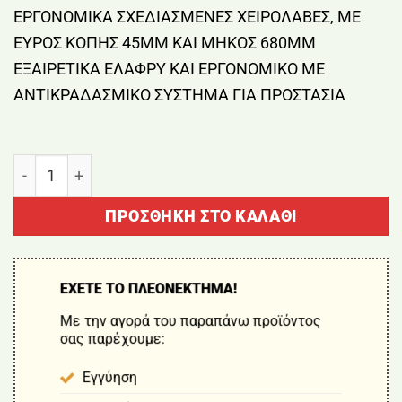
ΕΡΓΟΝΟΜΙΚΑ ΣΧΕΔΙΑΣΜΕΝΕΣ ΧΕΙΡΟΛΑΒΕΣ, ΜΕ
ΕΥΡΟΣ ΚΟΠΗΣ 45ΜΜ ΚΑΙ ΜΗΚΟΣ 680ΜΜ
ΕΞΑΙΡΕΤΙΚΑ ΕΛΑΦΡΥ ΚΑΙ ΕΡΓΟΝΟΜΙΚΟ ΜΕ
ΑΝΤΙΚΡΑΔΑΣΜΙΚΟ ΣΥΣΤΗΜΑ ΓΙΑ ΠΡΟΣΤΑΣΙΑ
ΚΑΔΕΥΤΗΡΙ ΜΑΚΡΙΩΝ ΧΕΙΡΟΛΑΒΩΝ EASYCUT ''L'' GA
ΠΡΟΣΘΉΚΗ ΣΤΟ ΚΑΛΆΘΙ
ΕΧΕΤΕ ΤΟ ΠΛΕΟΝΕΚΤΗΜΑ!
Με την αγορά του παραπάνω προϊόντος
σας παρέχουμε:
Εγγύηση