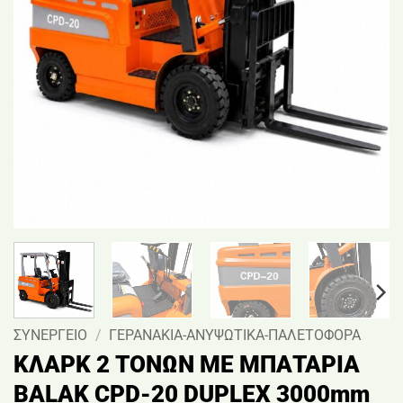
ΣΥΝΕΡΓΕΙΟ
/
ΓΕΡΑΝΑΚΙΑ-ΑΝΥΨΩΤΙΚΑ-ΠΑΛΕΤΟΦΟΡΑ
ΚΛΑΡΚ 2 ΤΟΝΩΝ ΜΕ ΜΠΑΤΑΡΙΑ
BALAK CPD-20 DUPLEX 3000mm