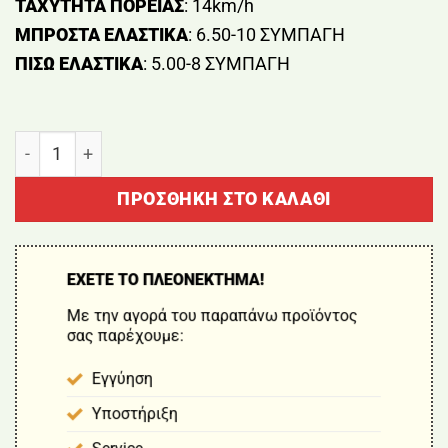
ΤΑΧΥΤΗΤΑ ΠΟΡΕΙΑΣ
: 14km/h
ΜΠΡΟΣΤΑ ΕΛΑΣΤΙΚΑ
: 6.50-10 ΣΥΜΠΑΓΗ
ΠΙΣΩ ΕΛΑΣΤΙΚΑ
: 5.00-8 ΣΥΜΠΑΓΗ
ΚΛΑΡΚ 2 ΤΟΝΩΝ ΜΕ ΜΠΑΤΑΡΙΑ BALAK CPD-20 DUPLE
ΠΡΟΣΘΉΚΗ ΣΤΟ ΚΑΛΆΘΙ
ΕΧΕΤΕ ΤΟ ΠΛΕΟΝΕΚΤΗΜΑ!
Με την αγορά του παραπάνω προϊόντος
σας παρέχουμε:
Εγγύηση
Υποστήριξη