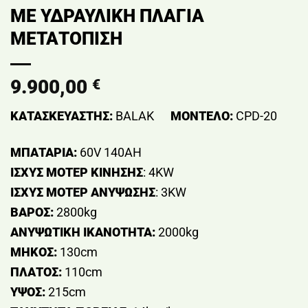
ΜΕ ΥΔΡΑΥΛΙΚΗ ΠΛΑΓΙΑ
ΜΕΤΑΤΟΠΙΣΗ
9.900,00
€
ΚΑΤΑΣΚΕΥΑΣΤΗΣ:
BALAK
ΜΟΝΤΕΛΟ:
CPD-20
ΜΠΑΤΑΡΙΑ:
60V 140AH
ΙΣΧΥΣ ΜΟΤΕΡ ΚΙΝΗΣΗΣ
: 4ΚW
ΙΣΧΥΣ ΜΟΤΕΡ ΑΝΥΨΩΣΗΣ
: 3KW
ΒΑΡΟΣ:
2800kg
ΑΝΥΨΩΤΙΚΗ ΙΚΑΝΟΤΗΤΑ:
2000kg
ΜΗΚΟΣ:
130cm
ΠΛΑΤΟΣ:
110cm
ΥΨΟΣ:
215cm